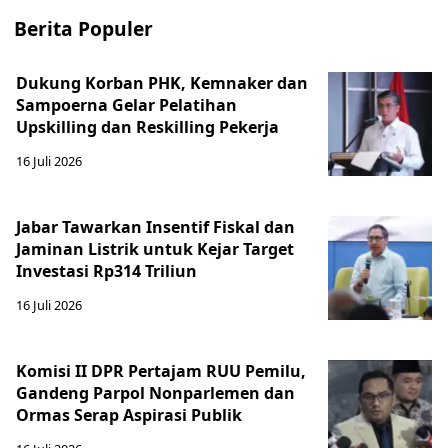
Berita Populer
Dukung Korban PHK, Kemnaker dan
Sampoerna Gelar Pelatihan
Upskilling dan Reskilling Pekerja
16 Juli 2026
Jabar Tawarkan Insentif Fiskal dan
Jaminan Listrik untuk Kejar Target
Investasi Rp314 Triliun
16 Juli 2026
Komisi II DPR Pertajam RUU Pemilu,
Gandeng Parpol Nonparlemen dan
Ormas Serap Aspirasi Publik