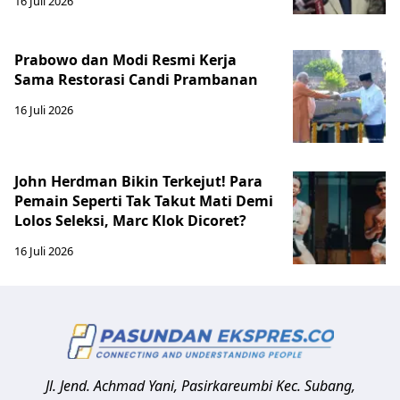
16 Juli 2026
Prabowo dan Modi Resmi Kerja
Sama Restorasi Candi Prambanan
16 Juli 2026
John Herdman Bikin Terkejut! Para
Pemain Seperti Tak Takut Mati Demi
Lolos Seleksi, Marc Klok Dicoret?
16 Juli 2026
Jl. Jend. Achmad Yani, Pasirkareumbi
Kec. Subang,