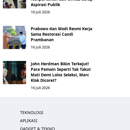
Aspirasi Publik
16 Juli 2026
Prabowo dan Modi Resmi Kerja
Sama Restorasi Candi
Prambanan
16 Juli 2026
John Herdman Bikin Terkejut!
Para Pemain Seperti Tak Takut
Mati Demi Lolos Seleksi, Marc
Klok Dicoret?
16 Juli 2026
TEKNOLOGI
APLIKASI
GADGET & TEKNO