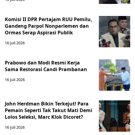
Komisi II DPR Pertajam RUU Pemilu,
Gandeng Parpol Nonparlemen dan
Ormas Serap Aspirasi Publik
16 Juli 2026
Prabowo dan Modi Resmi Kerja
Sama Restorasi Candi Prambanan
16 Juli 2026
John Herdman Bikin Terkejut! Para
Pemain Seperti Tak Takut Mati Demi
Lolos Seleksi, Marc Klok Dicoret?
16 Juli 2026