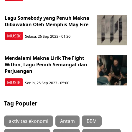
Lagu Somebody yang Penuh Makna
Dibawakan Oleh Memphis May Fire
MUSIK
Selasa, 26 Sep 2023 - 01:30
Mendalami Makna Lirik The Fight
Within, Lagu Penuh Semangat dan
Perjuangan
MUSIK
Senin, 25 Sep 2023 - 05:00
Tag Populer
aktivitas ekonomi
Antam
BBM