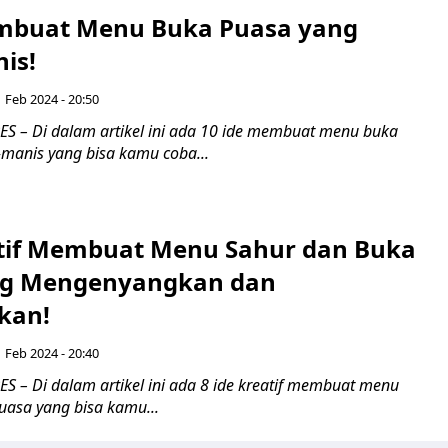
mbuat Menu Buka Puasa yang
is!
 Feb 2024 - 20:50
 – Di dalam artikel ini ada 10 ide membuat menu buka
manis yang bisa kamu coba...
atif Membuat Menu Sahur dan Buka
ng Mengenyangkan dan
kan!
 Feb 2024 - 20:40
 – Di dalam artikel ini ada 8 ide kreatif membuat menu
uasa yang bisa kamu...