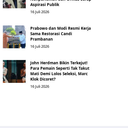
Aspirasi Publik
16 Juli 2026
Prabowo dan Modi Resmi Kerja
Sama Restorasi Candi
Prambanan
16 Juli 2026
John Herdman Bikin Terkejut!
Para Pemain Seperti Tak Takut
Mati Demi Lolos Seleksi, Marc
Klok Dicoret?
16 Juli 2026