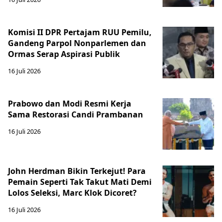
Komisi II DPR Pertajam RUU Pemilu,
Gandeng Parpol Nonparlemen dan
Ormas Serap Aspirasi Publik
16 Juli 2026
Prabowo dan Modi Resmi Kerja
Sama Restorasi Candi Prambanan
16 Juli 2026
John Herdman Bikin Terkejut! Para
Pemain Seperti Tak Takut Mati Demi
Lolos Seleksi, Marc Klok Dicoret?
16 Juli 2026