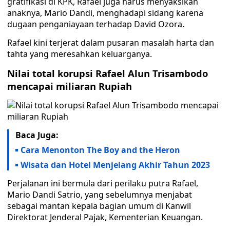
gratifikasi di KPK, Rafael juga harus menyaksikan
anaknya, Mario Dandi, menghadapi sidang karena
dugaan penganiayaan terhadap David Ozora.
Rafael kini terjerat dalam pusaran masalah harta dan
tahta yang meresahkan keluarganya.
Nilai total korupsi Rafael Alun Trisambodo
mencapai miliaran Rupiah
Baca Juga:
Cara Menonton The Boy and the Heron
Wisata dan Hotel Menjelang Akhir Tahun 2023
Perjalanan ini bermula dari perilaku putra Rafael,
Mario Dandi Satrio, yang sebelumnya menjabat
sebagai mantan kepala bagian umum di Kanwil
Direktorat Jenderal Pajak, Kementerian Keuangan.