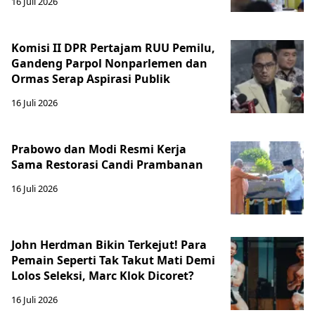
16 Juli 2026
Komisi II DPR Pertajam RUU Pemilu,
Gandeng Parpol Nonparlemen dan
Ormas Serap Aspirasi Publik
16 Juli 2026
Prabowo dan Modi Resmi Kerja
Sama Restorasi Candi Prambanan
16 Juli 2026
John Herdman Bikin Terkejut! Para
Pemain Seperti Tak Takut Mati Demi
Lolos Seleksi, Marc Klok Dicoret?
16 Juli 2026