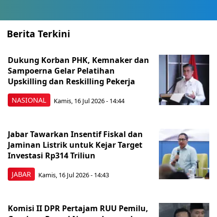
Berita Terkini
Dukung Korban PHK, Kemnaker dan
Sampoerna Gelar Pelatihan
Upskilling dan Reskilling Pekerja
NASIONAL
Kamis, 16 Jul 2026 - 14:44
Jabar Tawarkan Insentif Fiskal dan
Jaminan Listrik untuk Kejar Target
Investasi Rp314 Triliun
JABAR
Kamis, 16 Jul 2026 - 14:43
Komisi II DPR Pertajam RUU Pemilu,