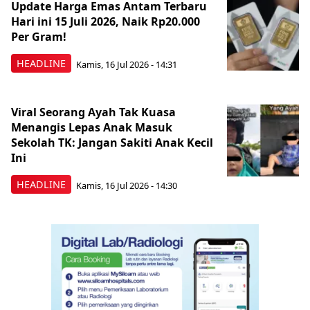
Update Harga Emas Antam Terbaru
Hari ini 15 Juli 2026, Naik Rp20.000
Per Gram!
HEADLINE
Kamis, 16 Jul 2026 - 14:31
Viral Seorang Ayah Tak Kuasa
Menangis Lepas Anak Masuk
Sekolah TK: Jangan Sakiti Anak Kecil
Ini
HEADLINE
Kamis, 16 Jul 2026 - 14:30