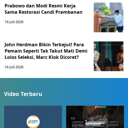
Prabowo dan Modi Resmi Kerja
Sama Restorasi Candi Prambanan
16 Juli 2026
John Herdman Bikin Terkejut! Para
Pemain Seperti Tak Takut Mati Demi
Lolos Seleksi, Marc Klok Dicoret?
16 Juli 2026
Video Terbaru