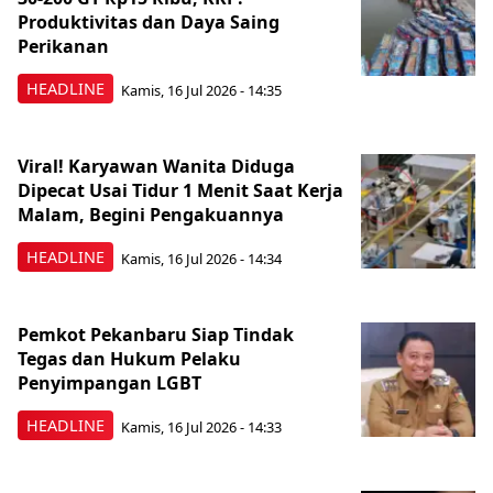
Produktivitas dan Daya Saing
Perikanan
HEADLINE
Kamis, 16 Jul 2026 - 14:35
Viral! Karyawan Wanita Diduga
Dipecat Usai Tidur 1 Menit Saat Kerja
Malam, Begini Pengakuannya
HEADLINE
Kamis, 16 Jul 2026 - 14:34
Pemkot Pekanbaru Siap Tindak
Tegas dan Hukum Pelaku
Penyimpangan LGBT
HEADLINE
Kamis, 16 Jul 2026 - 14:33