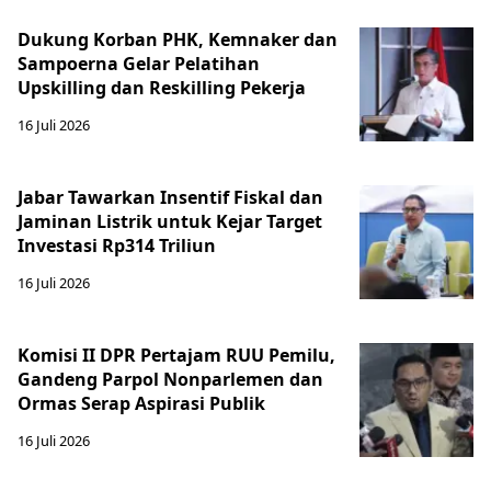
Dukung Korban PHK, Kemnaker dan
Sampoerna Gelar Pelatihan
Upskilling dan Reskilling Pekerja
16 Juli 2026
Jabar Tawarkan Insentif Fiskal dan
Jaminan Listrik untuk Kejar Target
Investasi Rp314 Triliun
16 Juli 2026
Komisi II DPR Pertajam RUU Pemilu,
Gandeng Parpol Nonparlemen dan
Ormas Serap Aspirasi Publik
16 Juli 2026