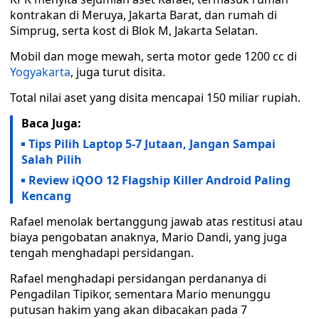
kontrakan di Meruya, Jakarta Barat, dan rumah di
Simprug, serta kost di Blok M, Jakarta Selatan.
Mobil dan moge mewah, serta motor gede 1200 cc di
Yogyakarta
, juga turut disita.
Total nilai aset yang disita mencapai 150 miliar rupiah.
Baca Juga:
Tips Pilih Laptop 5-7 Jutaan, Jangan Sampai
Salah Pilih
Review iQOO 12 Flagship Killer Android Paling
Kencang
Rafael menolak bertanggung jawab atas restitusi atau
biaya pengobatan anaknya, Mario Dandi, yang juga
tengah menghadapi persidangan.
Rafael menghadapi persidangan perdananya di
Pengadilan Tipikor, sementara Mario menunggu
putusan hakim yang akan dibacakan pada 7