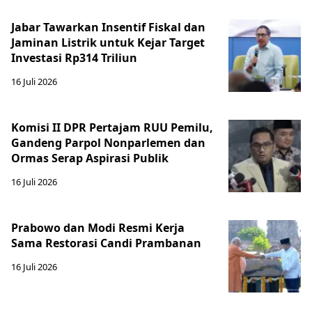
Jabar Tawarkan Insentif Fiskal dan
Jaminan Listrik untuk Kejar Target
Investasi Rp314 Triliun
16 Juli 2026
Komisi II DPR Pertajam RUU Pemilu,
Gandeng Parpol Nonparlemen dan
Ormas Serap Aspirasi Publik
16 Juli 2026
Prabowo dan Modi Resmi Kerja
Sama Restorasi Candi Prambanan
16 Juli 2026