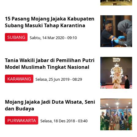
15 Pasang Mojang Jajaka Kabupaten
Subang Masuki Tahap Karantina
SUBANG
Sabtu, 14 Mar 2020 - 09:10
Tania Wakili Jabar di Pemilihan Putri
Model Muslimah Tingkat Nasional
KARAWANG
Selasa, 25 Jun 2019 - 08:29
Mojang Jajaka Jadi Duta Wisata, Seni
dan Budaya
PURWAKARTA
Selasa, 18 Des 2018 - 03:40