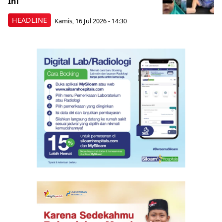
Ini
HEADLINE
Kamis, 16 Jul 2026 - 14:30