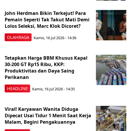
John Herdman Bikin Terkejut! Para
Pemain Seperti Tak Takut Mati Demi
Lolos Seleksi, Marc Klok Dicoret?
OLAHRAGA
Kamis, 16 Jul 2026 - 14:36
Tetapkan Harga BBM Khusus Kapal
30-200 GT Rp15 Ribu, KKP:
Produktivitas dan Daya Saing
Perikanan
HEADLINE
Kamis, 16 Jul 2026 - 14:35
Viral! Karyawan Wanita Diduga
Dipecat Usai Tidur 1 Menit Saat Kerja
Malam, Begini Pengakuannya