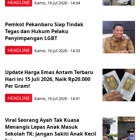
HEADLINE
Kamis, 16 Jul 2026 - 14:34
Pemkot Pekanbaru Siap Tindak
Tegas dan Hukum Pelaku
Penyimpangan LGBT
HEADLINE
Kamis, 16 Jul 2026 - 14:33
Update Harga Emas Antam Terbaru
Hari ini 15 Juli 2026, Naik Rp20.000
Per Gram!
HEADLINE
Kamis, 16 Jul 2026 - 14:31
Viral Seorang Ayah Tak Kuasa
Menangis Lepas Anak Masuk
Sekolah TK: Jangan Sakiti Anak Kecil