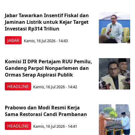
Jabar Tawarkan Insentif Fiskal dan
Jaminan Listrik untuk Kejar Target
Investasi Rp314 Triliun
JABAR
Kamis, 16 Jul 2026 - 14:43
Komisi II DPR Pertajam RUU Pemilu,
Gandeng Parpol Nonparlemen dan
Ormas Serap Aspirasi Publik
HEADLINE
Kamis, 16 Jul 2026 - 14:42
Prabowo dan Modi Resmi Kerja
Sama Restorasi Candi Prambanan
HEADLINE
Kamis, 16 Jul 2026 - 14:41