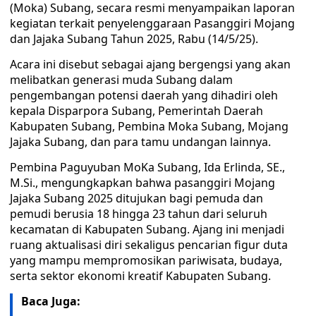
(Moka) Subang, secara resmi menyampaikan laporan
kegiatan terkait penyelenggaraan Pasanggiri Mojang
dan Jajaka Subang Tahun 2025, Rabu (14/5/25).
Acara ini disebut sebagai ajang bergengsi yang akan
melibatkan generasi muda Subang dalam
pengembangan potensi daerah yang dihadiri oleh
kepala Disparpora Subang, Pemerintah Daerah
Kabupaten Subang, Pembina Moka Subang, Mojang
Jajaka Subang, dan para tamu undangan lainnya.
Pembina Paguyuban MoKa Subang, Ida Erlinda, SE.,
M.Si., mengungkapkan bahwa pasanggiri Mojang
Jajaka Subang 2025 ditujukan bagi pemuda dan
pemudi berusia 18 hingga 23 tahun dari seluruh
kecamatan di Kabupaten Subang. Ajang ini menjadi
ruang aktualisasi diri sekaligus pencarian figur duta
yang mampu mempromosikan pariwisata, budaya,
serta sektor ekonomi kreatif Kabupaten Subang.
Baca Juga: