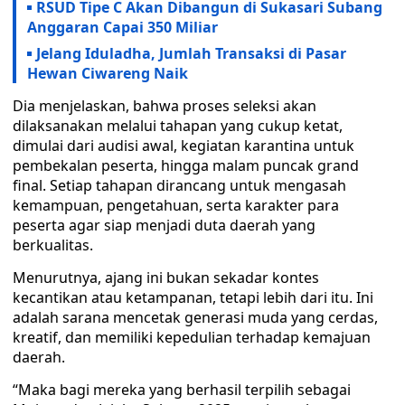
RSUD Tipe C Akan Dibangun di Sukasari Subang
Anggaran Capai 350 Miliar
Jelang Iduladha, Jumlah Transaksi di Pasar
Hewan Ciwareng Naik
Dia menjelaskan, bahwa proses seleksi akan
dilaksanakan melalui tahapan yang cukup ketat,
dimulai dari audisi awal, kegiatan karantina untuk
pembekalan peserta, hingga malam puncak grand
final. Setiap tahapan dirancang untuk mengasah
kemampuan, pengetahuan, serta karakter para
peserta agar siap menjadi duta daerah yang
berkualitas.
Menurutnya, ajang ini bukan sekadar kontes
kecantikan atau ketampanan, tetapi lebih dari itu. Ini
adalah sarana mencetak generasi muda yang cerdas,
kreatif, dan memiliki kepedulian terhadap kemajuan
daerah.
“Maka bagi mereka yang berhasil terpilih sebagai