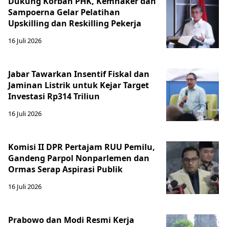
Dukung Korban PHK, Kemnaker dan
Sampoerna Gelar Pelatihan
Upskilling dan Reskilling Pekerja
16 Juli 2026
Jabar Tawarkan Insentif Fiskal dan
Jaminan Listrik untuk Kejar Target
Investasi Rp314 Triliun
16 Juli 2026
Komisi II DPR Pertajam RUU Pemilu,
Gandeng Parpol Nonparlemen dan
Ormas Serap Aspirasi Publik
16 Juli 2026
Prabowo dan Modi Resmi Kerja