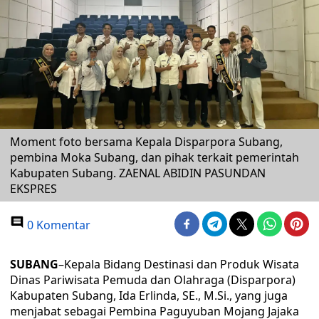
Moment foto bersama Kepala Disparpora Subang,
pembina Moka Subang, dan pihak terkait pemerintah
Kabupaten Subang. ZAENAL ABIDIN PASUNDAN
EKSPRES
0 Komentar
SUBANG
–Kepala Bidang Destinasi dan Produk Wisata
Dinas Pariwisata Pemuda dan Olahraga (Disparpora)
Kabupaten Subang, Ida Erlinda, SE., M.Si., yang juga
menjabat sebagai Pembina Paguyuban Mojang Jajaka