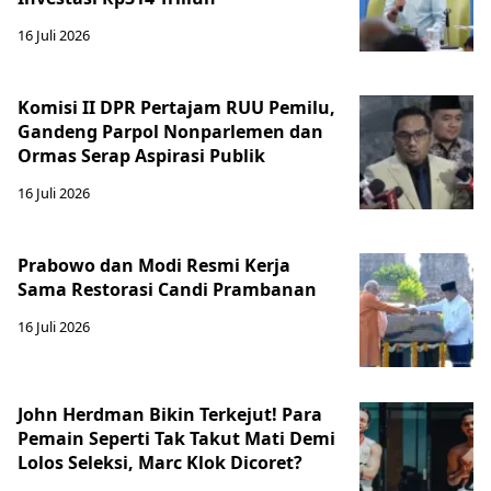
16 Juli 2026
Komisi II DPR Pertajam RUU Pemilu,
Gandeng Parpol Nonparlemen dan
Ormas Serap Aspirasi Publik
16 Juli 2026
Prabowo dan Modi Resmi Kerja
Sama Restorasi Candi Prambanan
16 Juli 2026
John Herdman Bikin Terkejut! Para
Pemain Seperti Tak Takut Mati Demi
Lolos Seleksi, Marc Klok Dicoret?