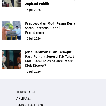
Aspirasi Publik
16 Juli 2026
Prabowo dan Modi Resmi Kerja
Sama Restorasi Candi
Prambanan
16 Juli 2026
John Herdman Bikin Terkejut!
Para Pemain Seperti Tak Takut
Mati Demi Lolos Seleksi, Marc
Klok Dicoret?
16 Juli 2026
TEKNOLOGI
APLIKASI
GADGET & TEKNO