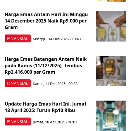
Harga Emas Antam Hari Ini Minggu
14 Desember 2025 Naik Rp9.000 per
Gram
FINANSIAL
Minggu, 14 Des 2025 - 10:43
Harga Emas Batangan Antam Naik
pada Kamis (11/12/2025), Tembus
Rp2.416.000 per Gram
FINANSIAL
Kamis, 11 Des 2025 - 09:33
Update Harga Emas Hari Ini, Jumat
18 April 2025: Turun Rp10 Ribu
FINANSIAL
Jumat, 18 Apr 2025 - 10:07