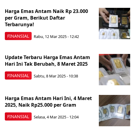
Harga Emas Antam Naik Rp 23.000
per Gram, Berikut Daftar
Terbarunya!
FINANSIAL
Rabu, 12 Mar 2025 - 12:42
Update Terbaru Harga Emas Antam
Hari Ini Tak Berubah, 8 Maret 2025
FINANSIAL
Sabtu, 8 Mar 2025 - 10:38
Harga Emas Antam Hari Ini, 4 Maret
2025, Naik Rp25.000 per Gram
FINANSIAL
Selasa, 4 Mar 2025 - 12:04