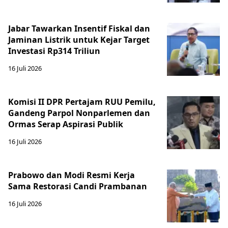
Jabar Tawarkan Insentif Fiskal dan
Jaminan Listrik untuk Kejar Target
Investasi Rp314 Triliun
16 Juli 2026
Komisi II DPR Pertajam RUU Pemilu,
Gandeng Parpol Nonparlemen dan
Ormas Serap Aspirasi Publik
16 Juli 2026
Prabowo dan Modi Resmi Kerja
Sama Restorasi Candi Prambanan
16 Juli 2026