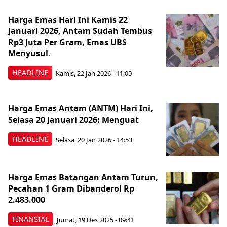
Harga Emas Hari Ini Kamis 22
Januari 2026, Antam Sudah Tembus
Rp3 Juta Per Gram, Emas UBS
Menyusul.
HEADLINE
Kamis, 22 Jan 2026 - 11:00
Harga Emas Antam (ANTM) Hari Ini,
Selasa 20 Januari 2026: Menguat
HEADLINE
Selasa, 20 Jan 2026 - 14:53
Harga Emas Batangan Antam Turun,
Pecahan 1 Gram Dibanderol Rp
2.483.000
FINANSIAL
Jumat, 19 Des 2025 - 09:41