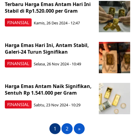
Terbaru Harga Emas Antam Hari Ini
Stabil di Rp1.520.000 per Gram
FINANSIAL
Kamis, 26 Des 2024 - 12:47
Harga Emas Hari Ini, Antam Stabil,
Galeri-24 Turun Signifikan
FINANSIAL
Selasa, 26 Nov 2024 - 10:49
Harga Emas Antam Naik Signifikan,
Sentuh Rp 1.541.000 per Gram
FINANSIAL
Sabtu, 23 Nov 2024 - 10:29
1
2
»