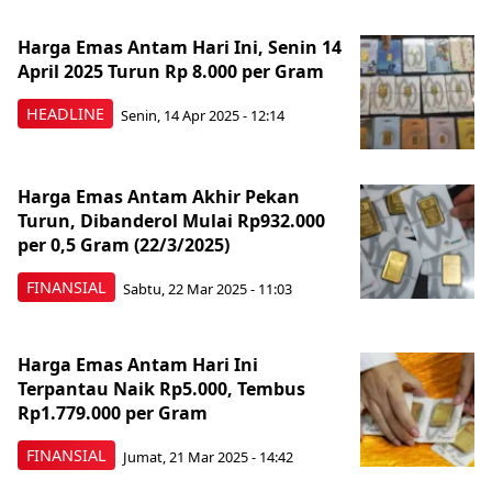
Harga Emas Antam Hari Ini, Senin 14
April 2025 Turun Rp 8.000 per Gram
HEADLINE
Senin, 14 Apr 2025 - 12:14
Harga Emas Antam Akhir Pekan
Turun, Dibanderol Mulai Rp932.000
per 0,5 Gram (22/3/2025)
FINANSIAL
Sabtu, 22 Mar 2025 - 11:03
Harga Emas Antam Hari Ini
Terpantau Naik Rp5.000, Tembus
Rp1.779.000 per Gram
FINANSIAL
Jumat, 21 Mar 2025 - 14:42