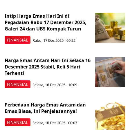
Intip Harga Emas Hari Ini di
Pegadaian Rabu 17 Desember 2025,
Galeri 24 dan UBS Kompak Turun
FINANSIAL
Rabu, 17 Des 2025 - 09:22
Harga Emas Antam Hari Ini Selasa 16
Desember 2025 Stabil, Reli 5 Hari
Terhenti
FINANSIAL
Selasa, 16 Des 2025 - 10:09
Perbedaan Harga Emas Antam dan
Emas Biasa, Ini Penjelasannya!
FINANSIAL
Selasa, 16 Des 2025 - 00:07