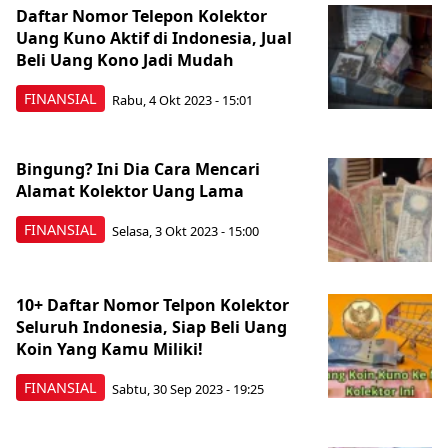
Daftar Nomor Telepon Kolektor
Uang Kuno Aktif di Indonesia, Jual
Beli Uang Kono Jadi Mudah
FINANSIAL
Rabu, 4 Okt 2023 - 15:01
Bingung? Ini Dia Cara Mencari
Alamat Kolektor Uang Lama
FINANSIAL
Selasa, 3 Okt 2023 - 15:00
10+ Daftar Nomor Telpon Kolektor
Seluruh Indonesia, Siap Beli Uang
Koin Yang Kamu Miliki!
FINANSIAL
Sabtu, 30 Sep 2023 - 19:25