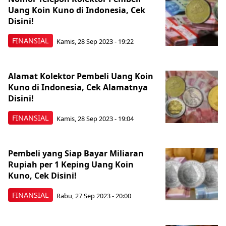
Uang Koin Kuno di Indonesia, Cek
Disini!
FINANSIAL
Kamis, 28 Sep 2023 - 19:22
Alamat Kolektor Pembeli Uang Koin
Kuno di Indonesia, Cek Alamatnya
Disini!
FINANSIAL
Kamis, 28 Sep 2023 - 19:04
Pembeli yang Siap Bayar Miliaran
Rupiah per 1 Keping Uang Koin
Kuno, Cek Disini!
FINANSIAL
Rabu, 27 Sep 2023 - 20:00