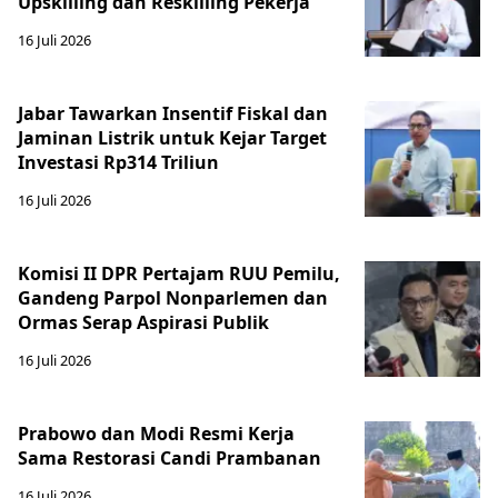
Upskilling dan Reskilling Pekerja
16 Juli 2026
Jabar Tawarkan Insentif Fiskal dan
Jaminan Listrik untuk Kejar Target
Investasi Rp314 Triliun
16 Juli 2026
Komisi II DPR Pertajam RUU Pemilu,
Gandeng Parpol Nonparlemen dan
Ormas Serap Aspirasi Publik
16 Juli 2026
Prabowo dan Modi Resmi Kerja
Sama Restorasi Candi Prambanan
16 Juli 2026