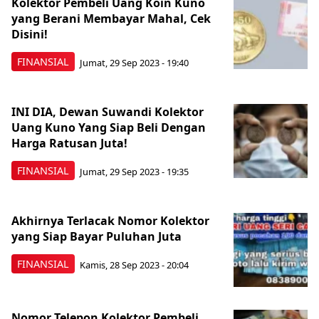
Kolektor Pembeli Uang Koin Kuno
yang Berani Membayar Mahal, Cek
Disini!
FINANSIAL
Jumat, 29 Sep 2023 - 19:40
INI DIA, Dewan Suwandi Kolektor
Uang Kuno Yang Siap Beli Dengan
Harga Ratusan Juta!
FINANSIAL
Jumat, 29 Sep 2023 - 19:35
Akhirnya Terlacak Nomor Kolektor
yang Siap Bayar Puluhan Juta
FINANSIAL
Kamis, 28 Sep 2023 - 20:04
Nomor Telepon Kolektor Pembeli