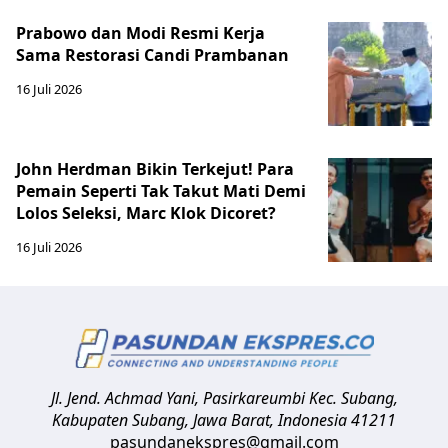
Prabowo dan Modi Resmi Kerja
Sama Restorasi Candi Prambanan
16 Juli 2026
John Herdman Bikin Terkejut! Para
Pemain Seperti Tak Takut Mati Demi
Lolos Seleksi, Marc Klok Dicoret?
16 Juli 2026
Jl. Jend. Achmad Yani, Pasirkareumbi
Kec. Subang,
Kabupaten Subang, Jawa Barat
,
Indonesia
41211
pasundanekspres@gmail.com