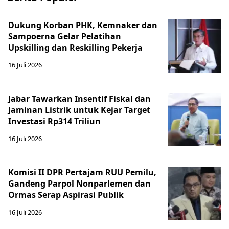
Dukung Korban PHK, Kemnaker dan
Sampoerna Gelar Pelatihan
Upskilling dan Reskilling Pekerja
16 Juli 2026
Jabar Tawarkan Insentif Fiskal dan
Jaminan Listrik untuk Kejar Target
Investasi Rp314 Triliun
16 Juli 2026
Komisi II DPR Pertajam RUU Pemilu,
Gandeng Parpol Nonparlemen dan
Ormas Serap Aspirasi Publik
16 Juli 2026