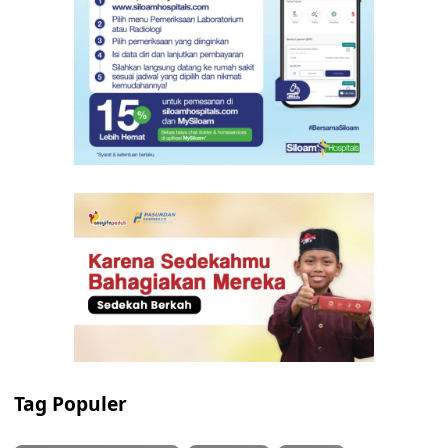
Tag Populer