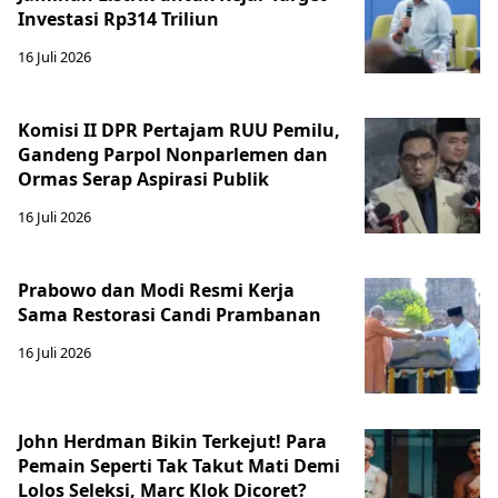
Investasi Rp314 Triliun
16 Juli 2026
Komisi II DPR Pertajam RUU Pemilu,
Gandeng Parpol Nonparlemen dan
Ormas Serap Aspirasi Publik
16 Juli 2026
Prabowo dan Modi Resmi Kerja
Sama Restorasi Candi Prambanan
16 Juli 2026
John Herdman Bikin Terkejut! Para
Pemain Seperti Tak Takut Mati Demi
Lolos Seleksi, Marc Klok Dicoret?