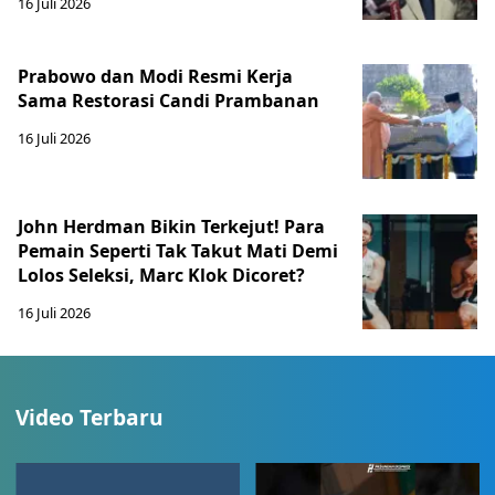
16 Juli 2026
Prabowo dan Modi Resmi Kerja
Sama Restorasi Candi Prambanan
16 Juli 2026
John Herdman Bikin Terkejut! Para
Pemain Seperti Tak Takut Mati Demi
Lolos Seleksi, Marc Klok Dicoret?
16 Juli 2026
Video Terbaru