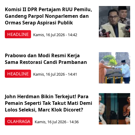
Komisi II DPR Pertajam RUU Pemilu,
Gandeng Parpol Nonparlemen dan
Ormas Serap Aspirasi Publik
HEADLINE
Kamis, 16 Jul 2026 - 14:42
Prabowo dan Modi Resmi Kerja
Sama Restorasi Candi Prambanan
HEADLINE
Kamis, 16 Jul 2026 - 14:41
John Herdman Bikin Terkejut! Para
Pemain Seperti Tak Takut Mati Demi
Lolos Seleksi, Marc Klok Dicoret?
OLAHRAGA
Kamis, 16 Jul 2026 - 14:36