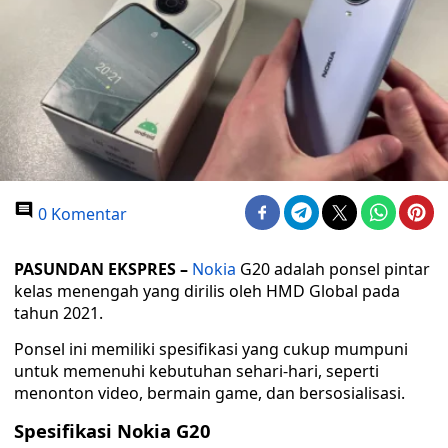
0 Komentar
PASUNDAN EKSPRES –
Nokia
G20 adalah ponsel pintar
kelas menengah yang dirilis oleh HMD Global pada
tahun 2021.
Ponsel ini memiliki spesifikasi yang cukup mumpuni
untuk memenuhi kebutuhan sehari-hari, seperti
menonton video, bermain game, dan bersosialisasi.
Spesifikasi Nokia G20