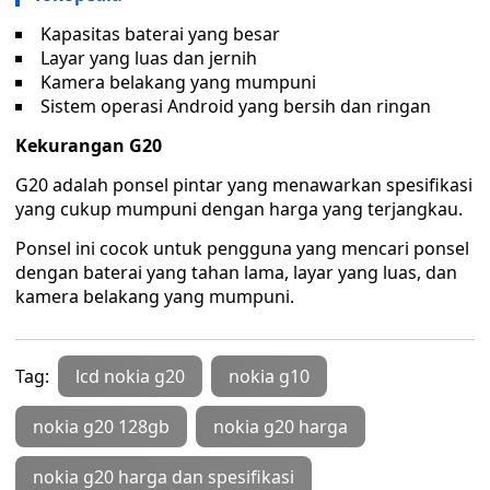
Kapasitas baterai yang besar
Layar yang luas dan jernih
Kamera belakang yang mumpuni
Sistem operasi Android yang bersih dan ringan
Kekurangan G20
G20 adalah ponsel pintar yang menawarkan spesifikasi
yang cukup mumpuni dengan harga yang terjangkau.
Ponsel ini cocok untuk pengguna yang mencari ponsel
dengan baterai yang tahan lama, layar yang luas, dan
kamera belakang yang mumpuni.
Tag:
lcd nokia g20
nokia g10
nokia g20 128gb
nokia g20 harga
nokia g20 harga dan spesifikasi