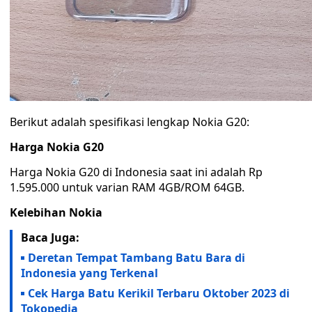
Berikut adalah spesifikasi lengkap Nokia G20:
Harga Nokia G20
Harga Nokia G20 di Indonesia saat ini adalah Rp
1.595.000 untuk varian RAM 4GB/ROM 64GB.
Kelebihan Nokia
Baca Juga:
Deretan Tempat Tambang Batu Bara di
Indonesia yang Terkenal
Cek Harga Batu Kerikil Terbaru Oktober 2023 di
Tokopedia