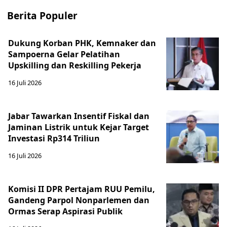
Berita Populer
Dukung Korban PHK, Kemnaker dan
Sampoerna Gelar Pelatihan
Upskilling dan Reskilling Pekerja
16 Juli 2026
Jabar Tawarkan Insentif Fiskal dan
Jaminan Listrik untuk Kejar Target
Investasi Rp314 Triliun
16 Juli 2026
Komisi II DPR Pertajam RUU Pemilu,
Gandeng Parpol Nonparlemen dan
Ormas Serap Aspirasi Publik