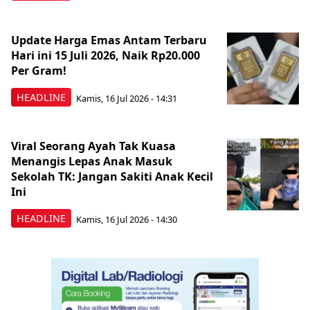
Update Harga Emas Antam Terbaru
Hari ini 15 Juli 2026, Naik Rp20.000
Per Gram!
HEADLINE
Kamis, 16 Jul 2026 - 14:31
Viral Seorang Ayah Tak Kuasa
Menangis Lepas Anak Masuk
Sekolah TK: Jangan Sakiti Anak Kecil
Ini
HEADLINE
Kamis, 16 Jul 2026 - 14:30