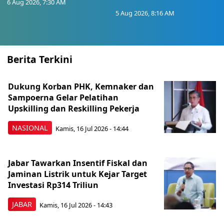
6 Aug 2026, 7:30 AM
5 Aug 2026, 8:16 AM
Berita Terkini
Dukung Korban PHK, Kemnaker dan
Sampoerna Gelar Pelatihan
Upskilling dan Reskilling Pekerja
NASIONAL
Kamis, 16 Jul 2026 - 14:44
Jabar Tawarkan Insentif Fiskal dan
Jaminan Listrik untuk Kejar Target
Investasi Rp314 Triliun
JABAR
Kamis, 16 Jul 2026 - 14:43