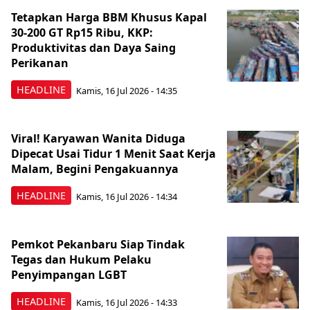
Tetapkan Harga BBM Khusus Kapal
30-200 GT Rp15 Ribu, KKP:
Produktivitas dan Daya Saing
Perikanan
HEADLINE
Kamis, 16 Jul 2026 - 14:35
Viral! Karyawan Wanita Diduga
Dipecat Usai Tidur 1 Menit Saat Kerja
Malam, Begini Pengakuannya
HEADLINE
Kamis, 16 Jul 2026 - 14:34
Pemkot Pekanbaru Siap Tindak
Tegas dan Hukum Pelaku
Penyimpangan LGBT
HEADLINE
Kamis, 16 Jul 2026 - 14:33