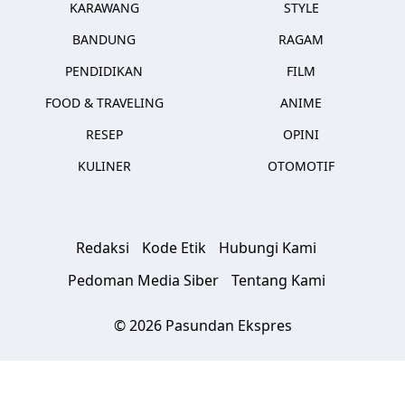
KARAWANG
STYLE
BANDUNG
RAGAM
PENDIDIKAN
FILM
FOOD & TRAVELING
ANIME
RESEP
OPINI
KULINER
OTOMOTIF
Redaksi
Kode Etik
Hubungi Kami
Pedoman Media Siber
Tentang Kami
© 2026 Pasundan Ekspres