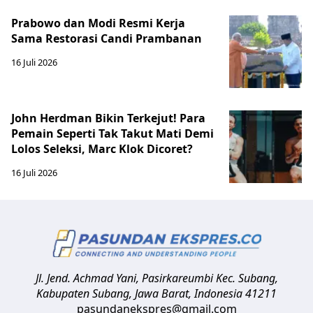
Prabowo dan Modi Resmi Kerja
Sama Restorasi Candi Prambanan
16 Juli 2026
John Herdman Bikin Terkejut! Para
Pemain Seperti Tak Takut Mati Demi
Lolos Seleksi, Marc Klok Dicoret?
16 Juli 2026
Jl. Jend. Achmad Yani, Pasirkareumbi
Kec. Subang,
Kabupaten Subang, Jawa Barat
,
Indonesia
41211
pasundanekspres@gmail.com