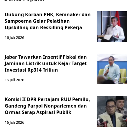
Dukung Korban PHK, Kemnaker dan
Sampoerna Gelar Pelatihan
Upskilling dan Reskilling Pekerja
16 Juli 2026
Jabar Tawarkan Insentif Fiskal dan
Jaminan Listrik untuk Kejar Target
Investasi Rp314 Triliun
16 Juli 2026
Komisi II DPR Pertajam RUU Pemilu,
Gandeng Parpol Nonparlemen dan
Ormas Serap Aspirasi Publik
16 Juli 2026