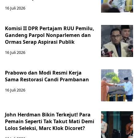
16 Juli 2026
Komisi II DPR Pertajam RUU Pemilu,
Gandeng Parpol Nonparlemen dan
Ormas Serap Aspirasi Publik
16 Juli 2026
Prabowo dan Modi Resmi Kerja
Sama Restorasi Candi Prambanan
16 Juli 2026
John Herdman Bikin Terkejut! Para
Pemain Seperti Tak Takut Mati Demi
Lolos Seleksi, Marc Klok Dicoret?