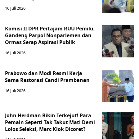
16 Juli 2026
Komisi II DPR Pertajam RUU Pemilu,
Gandeng Parpol Nonparlemen dan
Ormas Serap Aspirasi Publik
16 Juli 2026
Prabowo dan Modi Resmi Kerja
Sama Restorasi Candi Prambanan
16 Juli 2026
John Herdman Bikin Terkejut! Para
Pemain Seperti Tak Takut Mati Demi
Lolos Seleksi, Marc Klok Dicoret?