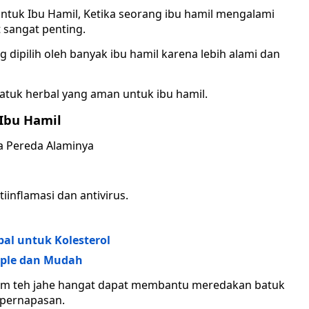
ntuk Ibu Hamil, Ketika seorang ibu hamil mengalami
 sangat penting.
g dipilih oleh banyak ibu hamil karena lebih alami dan
atuk herbal yang aman untuk ibu hamil.
Ibu Hamil
iinflamasi dan antivirus.
al untuk Kolesterol
mple dan Mudah
um teh jahe hangat dapat membantu meredakan batuk
 pernapasan.