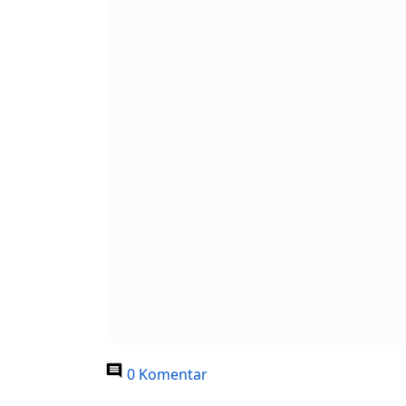
0 Komentar