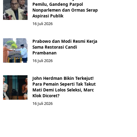
Pemilu, Gandeng Parpol
Nonparlemen dan Ormas Serap
Aspirasi Publik
16 Juli 2026
Prabowo dan Modi Resmi Kerja
Sama Restorasi Candi
Prambanan
16 Juli 2026
John Herdman Bikin Terkejut!
Para Pemain Seperti Tak Takut
Mati Demi Lolos Seleksi, Marc
Klok Dicoret?
16 Juli 2026