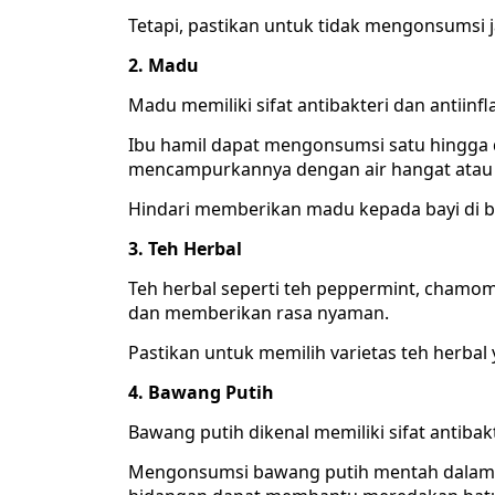
Tetapi, pastikan untuk tidak mengonsumsi 
2. Madu
Madu memiliki sifat antibakteri dan antiinfl
Ibu hamil dapat mengonsumsi satu hingga 
mencampurkannya dengan air hangat atau 
Hindari memberikan madu kepada bayi di b
3. Teh Herbal
Teh herbal seperti teh peppermint, chamo
dan memberikan rasa nyaman.
Pastikan untuk memilih varietas teh herba
4. Bawang Putih
Bawang putih dikenal memiliki sifat antibakt
Mengonsumsi bawang putih mentah dalam