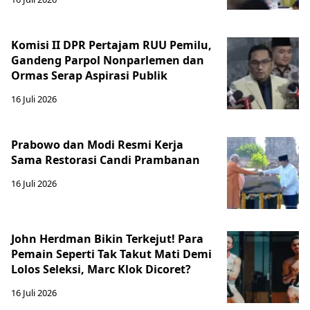
Komisi II DPR Pertajam RUU Pemilu,
Gandeng Parpol Nonparlemen dan
Ormas Serap Aspirasi Publik
16 Juli 2026
Prabowo dan Modi Resmi Kerja
Sama Restorasi Candi Prambanan
16 Juli 2026
John Herdman Bikin Terkejut! Para
Pemain Seperti Tak Takut Mati Demi
Lolos Seleksi, Marc Klok Dicoret?
16 Juli 2026