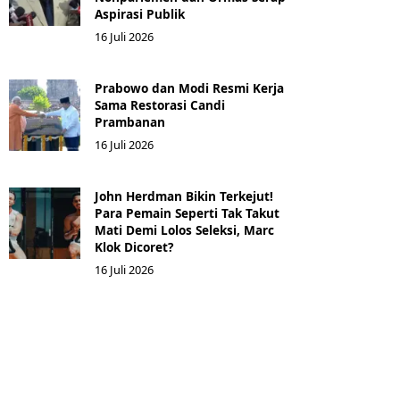
Aspirasi Publik
16 Juli 2026
Prabowo dan Modi Resmi Kerja
Sama Restorasi Candi
Prambanan
16 Juli 2026
John Herdman Bikin Terkejut!
Para Pemain Seperti Tak Takut
Mati Demi Lolos Seleksi, Marc
Klok Dicoret?
16 Juli 2026