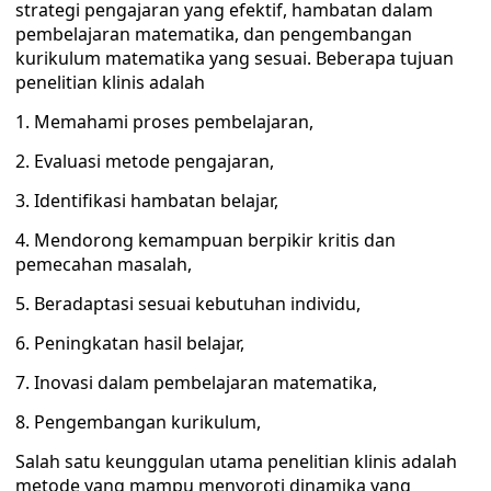
strategi pengajaran yang efektif, hambatan dalam
pembelajaran matematika, dan pengembangan
kurikulum matematika yang sesuai. Beberapa tujuan
penelitian klinis adalah
1. Memahami proses pembelajaran,
2. Evaluasi metode pengajaran,
3. Identifikasi hambatan belajar,
4. Mendorong kemampuan berpikir kritis dan
pemecahan masalah,
5. Beradaptasi sesuai kebutuhan individu,
6. Peningkatan hasil belajar,
7. Inovasi dalam pembelajaran matematika,
8. Pengembangan kurikulum,
Salah satu keunggulan utama penelitian klinis adalah
metode yang mampu menyoroti dinamika yang