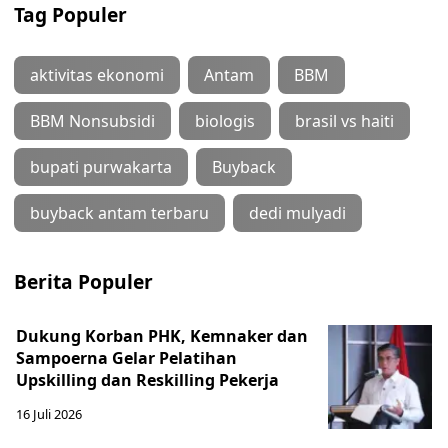
Tag Populer
aktivitas ekonomi
Antam
BBM
BBM Nonsubsidi
biologis
brasil vs haiti
bupati purwakarta
Buyback
buyback antam terbaru
dedi mulyadi
Berita Populer
Dukung Korban PHK, Kemnaker dan
Sampoerna Gelar Pelatihan
Upskilling dan Reskilling Pekerja
16 Juli 2026