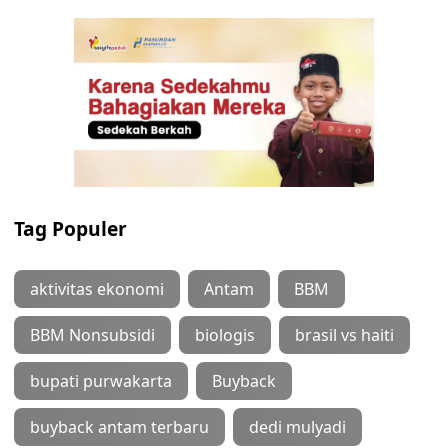
Tag Populer
aktivitas ekonomi
Antam
BBM
BBM Nonsubsidi
biologis
brasil vs haiti
bupati purwakarta
Buyback
buyback antam terbaru
dedi mulyadi