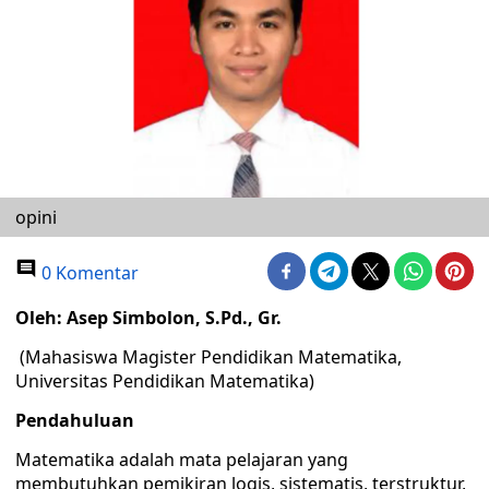
opini
0 Komentar
Oleh: Asep Simbolon, S.Pd., Gr.
(Mahasiswa Magister Pendidikan Matematika,
Universitas Pendidikan Matematika)
Pendahuluan
Matematika adalah mata pelajaran yang
membutuhkan pemikiran logis, sistematis, terstruktur,