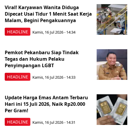
Viral! Karyawan Wanita Diduga
Dipecat Usai Tidur 1 Menit Saat Kerja
Malam, Begini Pengakuannya
HEADLINE
Kamis, 16 Jul 2026 - 14:34
Pemkot Pekanbaru Siap Tindak
Tegas dan Hukum Pelaku
Penyimpangan LGBT
HEADLINE
Kamis, 16 Jul 2026 - 14:33
Update Harga Emas Antam Terbaru
Hari ini 15 Juli 2026, Naik Rp20.000
Per Gram!
HEADLINE
Kamis, 16 Jul 2026 - 14:31