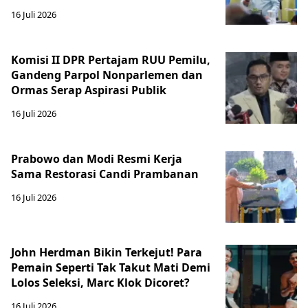
16 Juli 2026
Komisi II DPR Pertajam RUU Pemilu,
Gandeng Parpol Nonparlemen dan
Ormas Serap Aspirasi Publik
16 Juli 2026
Prabowo dan Modi Resmi Kerja
Sama Restorasi Candi Prambanan
16 Juli 2026
John Herdman Bikin Terkejut! Para
Pemain Seperti Tak Takut Mati Demi
Lolos Seleksi, Marc Klok Dicoret?
16 Juli 2026