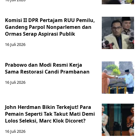
Komisi II DPR Pertajam RUU Pemilu,
Gandeng Parpol Nonparlemen dan
Ormas Serap Aspirasi Publik
16 Juli 2026
Prabowo dan Modi Resmi Kerja
Sama Restorasi Candi Prambanan
16 Juli 2026
John Herdman Bikin Terkejut! Para
Pemain Seperti Tak Takut Mati Demi
Lolos Seleksi, Marc Klok Dicoret?
16 Juli 2026