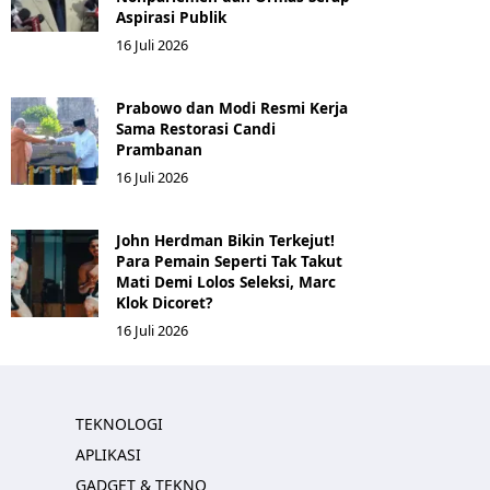
Aspirasi Publik
16 Juli 2026
Prabowo dan Modi Resmi Kerja
Sama Restorasi Candi
Prambanan
16 Juli 2026
John Herdman Bikin Terkejut!
Para Pemain Seperti Tak Takut
Mati Demi Lolos Seleksi, Marc
Klok Dicoret?
16 Juli 2026
TEKNOLOGI
APLIKASI
GADGET & TEKNO