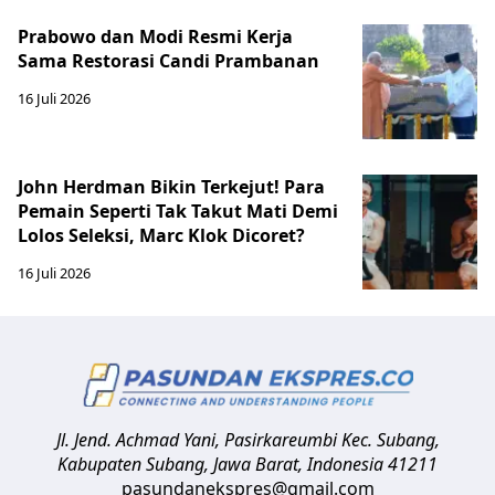
Prabowo dan Modi Resmi Kerja
Sama Restorasi Candi Prambanan
16 Juli 2026
John Herdman Bikin Terkejut! Para
Pemain Seperti Tak Takut Mati Demi
Lolos Seleksi, Marc Klok Dicoret?
16 Juli 2026
Jl. Jend. Achmad Yani, Pasirkareumbi
Kec. Subang,
Kabupaten Subang, Jawa Barat
,
Indonesia
41211
pasundanekspres@gmail.com