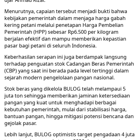
ujar Ahmad Rizal.
Menurutnya, capaian tersebut menjadi bukti bahwa
kebijakan pemerintah dalam menjaga harga gabah
kering petani melalui penetapan Harga Pembelian
Pemerintah (HPP) sebesar Rp6.500 per kilogram
berjalan efektif dan mampu memberikan kepastian
pasar bagi petani di seluruh Indonesia.
Keberhasilan serapan ini juga berdampak langsung
terhadap penguatan stok Cadangan Beras Pemerintah
(CBP) yang saat ini berada pada level tertinggi dalam
sejarah modern pengelolaan pangan nasional.
Stok beras yang dikelola BULOG telah melampaui 5
juta ton sehingga memberikan jaminan ketersediaan
pangan yang kuat untuk menghadapi berbagai
kebutuhan pemerintah, mulai dari stabilisasi harga,
bantuan pangan, hingga mitigasi potensi bencana dan
gejolak pasar.
Lebih lanjut, BULOG optimistis target pengadaan 4 juta