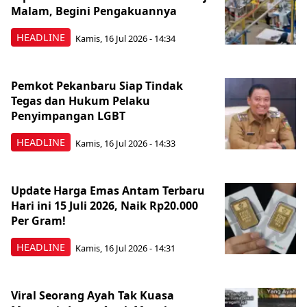
Malam, Begini Pengakuannya
HEADLINE
Kamis, 16 Jul 2026 - 14:34
Pemkot Pekanbaru Siap Tindak
Tegas dan Hukum Pelaku
Penyimpangan LGBT
HEADLINE
Kamis, 16 Jul 2026 - 14:33
Update Harga Emas Antam Terbaru
Hari ini 15 Juli 2026, Naik Rp20.000
Per Gram!
HEADLINE
Kamis, 16 Jul 2026 - 14:31
Viral Seorang Ayah Tak Kuasa