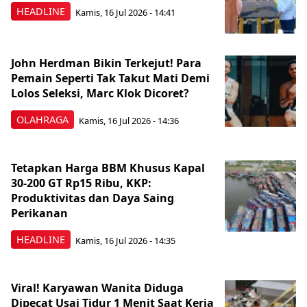
HEADLINE
Kamis, 16 Jul 2026 - 14:41
John Herdman Bikin Terkejut! Para
Pemain Seperti Tak Takut Mati Demi
Lolos Seleksi, Marc Klok Dicoret?
OLAHRAGA
Kamis, 16 Jul 2026 - 14:36
Tetapkan Harga BBM Khusus Kapal
30-200 GT Rp15 Ribu, KKP:
Produktivitas dan Daya Saing
Perikanan
HEADLINE
Kamis, 16 Jul 2026 - 14:35
Viral! Karyawan Wanita Diduga
Dipecat Usai Tidur 1 Menit Saat Kerja