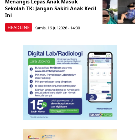
Menangis Lepas Anak Masuk
Sekolah TK: Jangan Sakiti Anak Kecil
Ini
HEADLINE
Kamis, 16 Jul 2026 - 14:30