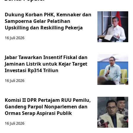
Dukung Korban PHK, Kemnaker dan
Sampoerna Gelar Pelatihan
Upskilling dan Reskilling Pekerja
16 Juli 2026
Jabar Tawarkan Insentif Fiskal dan
Jaminan Listrik untuk Kejar Target
Investasi Rp314 Triliun
16 Juli 2026
Komisi II DPR Pertajam RUU Pemilu,
Gandeng Parpol Nonparlemen dan
Ormas Serap Aspirasi Publik
16 Juli 2026