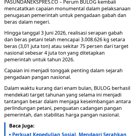
PASUNDANEKSPRES.CO – Perum BULOG kembali
mencatatkan capaian monumental dalam pelaksanaan
penugasan pemerintah untuk pengadaan gabah dan
beras dalam negeri.
Hingga tanggal 3 Juni 2026, realisasi serapan gabah
dan beras petani telah mencapai 3.008.626 kg setara
beras (3,01 juta ton) atau sekitar 75 persen dari target
nasional sebesar 4 juta ton yang ditetapkan
pemerintah untuk tahun 2026.
Capaian ini menjadi tonggak penting dalam sejarah
pengadaan pangan nasional.
Dalam waktu kurang dari enam bulan, BULOG berhasil
mendekati target tahunan yang selama ini menjadi
tantangan besar dalam menjaga keseimbangan antara
perlindungan petani, penguatan cadangan pangan
pemerintah, dan stabilitas harga pangan nasional.
Baca Juga:
Perkuat Kepedulian Sosial, Mendagri Serahkan