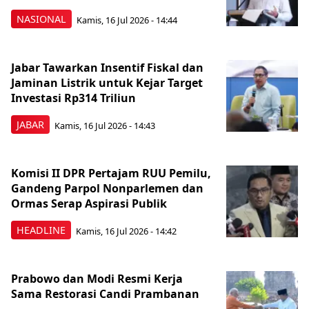
NASIONAL
Kamis, 16 Jul 2026 - 14:44
Jabar Tawarkan Insentif Fiskal dan
Jaminan Listrik untuk Kejar Target
Investasi Rp314 Triliun
JABAR
Kamis, 16 Jul 2026 - 14:43
Komisi II DPR Pertajam RUU Pemilu,
Gandeng Parpol Nonparlemen dan
Ormas Serap Aspirasi Publik
HEADLINE
Kamis, 16 Jul 2026 - 14:42
Prabowo dan Modi Resmi Kerja
Sama Restorasi Candi Prambanan