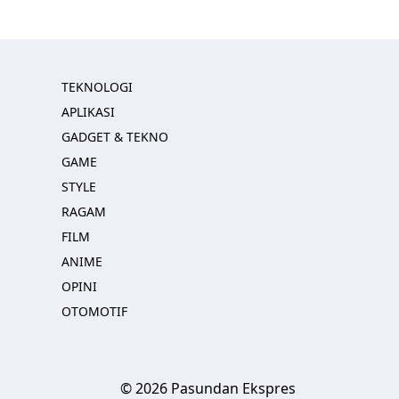
TEKNOLOGI
APLIKASI
GADGET & TEKNO
GAME
STYLE
RAGAM
FILM
ANIME
OPINI
OTOMOTIF
© 2026 Pasundan Ekspres