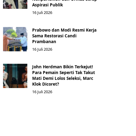
Aspirasi Publik
16 Juli 2026
Prabowo dan Modi Resmi Kerja
Sama Restorasi Candi
Prambanan
16 Juli 2026
John Herdman Bikin Terkejut!
Para Pemain Seperti Tak Takut
Mati Demi Lolos Seleksi, Marc
Klok Dicoret?
16 Juli 2026