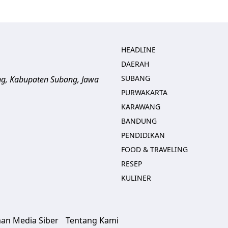
HEADLINE
DAERAH
SUBANG
ng, Kabupaten Subang, Jawa
PURWAKARTA
KARAWANG
BANDUNG
PENDIDIKAN
FOOD & TRAVELING
RESEP
KULINER
an Media Siber
Tentang Kami