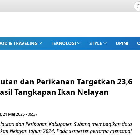
OOD & TRAVELING
TEKNOLOGI
STYLE
OPINI
autan dan Perikanan Targetkan 23,6
Hasil Tangkapan Ikan Nelayan
, 21 Mei 2025 - 09:37
lautan dan Perikanan Kabupaten Subang membagikan data
Ikan Nelayan tahun 2024. Pada semester pertama mencapai