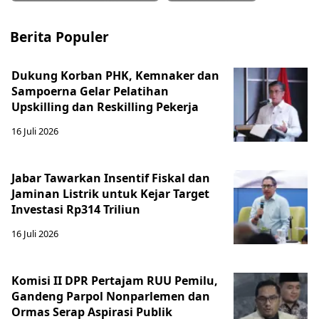
Berita Populer
Dukung Korban PHK, Kemnaker dan
Sampoerna Gelar Pelatihan
Upskilling dan Reskilling Pekerja
16 Juli 2026
Jabar Tawarkan Insentif Fiskal dan
Jaminan Listrik untuk Kejar Target
Investasi Rp314 Triliun
16 Juli 2026
Komisi II DPR Pertajam RUU Pemilu,
Gandeng Parpol Nonparlemen dan
Ormas Serap Aspirasi Publik