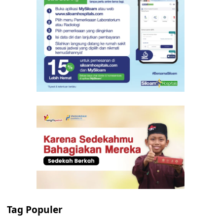
Tag Populer