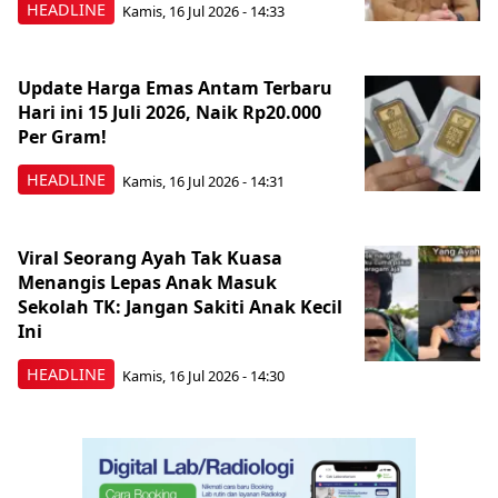
HEADLINE
Kamis, 16 Jul 2026 - 14:33
Update Harga Emas Antam Terbaru
Hari ini 15 Juli 2026, Naik Rp20.000
Per Gram!
HEADLINE
Kamis, 16 Jul 2026 - 14:31
Viral Seorang Ayah Tak Kuasa
Menangis Lepas Anak Masuk
Sekolah TK: Jangan Sakiti Anak Kecil
Ini
HEADLINE
Kamis, 16 Jul 2026 - 14:30