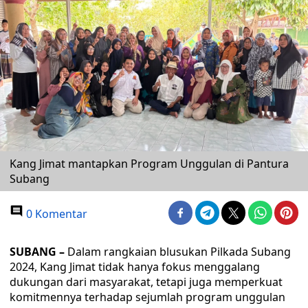
Kang Jimat mantapkan Program Unggulan di Pantura
Subang
0 Komentar
SUBANG –
Dalam rangkaian blusukan Pilkada Subang
2024, Kang Jimat tidak hanya fokus menggalang
dukungan dari masyarakat, tetapi juga memperkuat
komitmennya terhadap sejumlah program unggulan