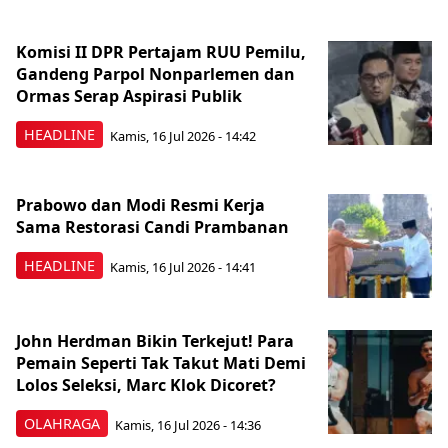
Komisi II DPR Pertajam RUU Pemilu,
Gandeng Parpol Nonparlemen dan
Ormas Serap Aspirasi Publik
HEADLINE
Kamis, 16 Jul 2026 - 14:42
Prabowo dan Modi Resmi Kerja
Sama Restorasi Candi Prambanan
HEADLINE
Kamis, 16 Jul 2026 - 14:41
John Herdman Bikin Terkejut! Para
Pemain Seperti Tak Takut Mati Demi
Lolos Seleksi, Marc Klok Dicoret?
OLAHRAGA
Kamis, 16 Jul 2026 - 14:36