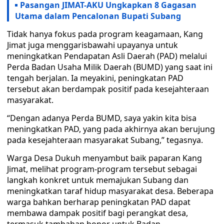
Pasangan JIMAT-AKU Ungkapkan 8 Gagasan
Utama dalam Pencalonan Bupati Subang
Tidak hanya fokus pada program keagamaan, Kang
Jimat juga menggarisbawahi upayanya untuk
meningkatkan Pendapatan Asli Daerah (PAD) melalui
Perda Badan Usaha Milik Daerah (BUMD) yang saat ini
tengah berjalan. Ia meyakini, peningkatan PAD
tersebut akan berdampak positif pada kesejahteraan
masyarakat.
“Dengan adanya Perda BUMD, saya yakin kita bisa
meningkatkan PAD, yang pada akhirnya akan berujung
pada kesejahteraan masyarakat Subang,” tegasnya.
Warga Desa Dukuh menyambut baik paparan Kang
Jimat, melihat program-program tersebut sebagai
langkah konkret untuk memajukan Subang dan
meningkatkan taraf hidup masyarakat desa. Beberapa
warga bahkan berharap peningkatan PAD dapat
membawa dampak positif bagi perangkat desa,