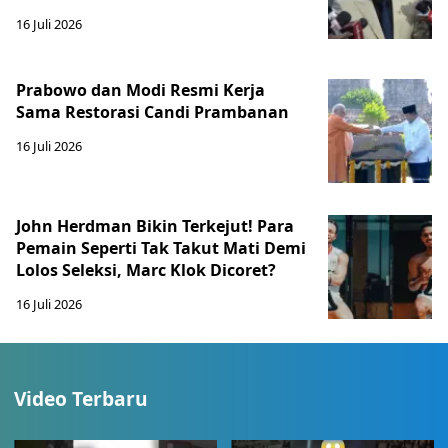
16 Juli 2026
Prabowo dan Modi Resmi Kerja
Sama Restorasi Candi Prambanan
16 Juli 2026
John Herdman Bikin Terkejut! Para
Pemain Seperti Tak Takut Mati Demi
Lolos Seleksi, Marc Klok Dicoret?
16 Juli 2026
Video Terbaru