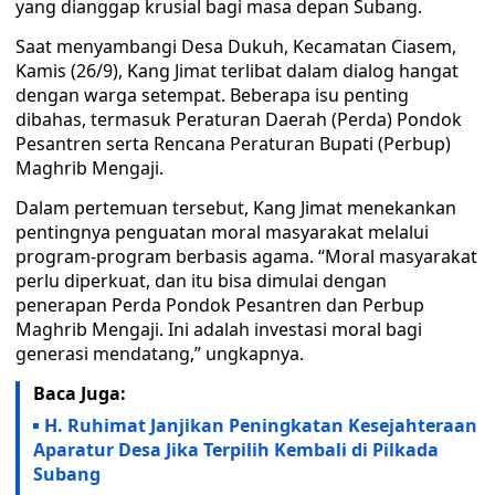
yang dianggap krusial bagi masa depan Subang.
Saat menyambangi Desa Dukuh, Kecamatan Ciasem,
Kamis (26/9), Kang Jimat terlibat dalam dialog hangat
dengan warga setempat. Beberapa isu penting
dibahas, termasuk Peraturan Daerah (Perda) Pondok
Pesantren serta Rencana Peraturan Bupati (Perbup)
Maghrib Mengaji.
Dalam pertemuan tersebut, Kang Jimat menekankan
pentingnya penguatan moral masyarakat melalui
program-program berbasis agama. “Moral masyarakat
perlu diperkuat, dan itu bisa dimulai dengan
penerapan Perda Pondok Pesantren dan Perbup
Maghrib Mengaji. Ini adalah investasi moral bagi
generasi mendatang,” ungkapnya.
Baca Juga:
H. Ruhimat Janjikan Peningkatan Kesejahteraan
Aparatur Desa Jika Terpilih Kembali di Pilkada
Subang