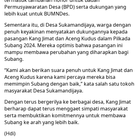
termasuk tambahan honor untuk Badan
Permusyawaratan Desa (BPD) serta dukungan yang
lebih kuat untuk BUMNDes.
Sementara itu, di Desa Sukamandijaya, warga dengan
penuh keyakinan menyatakan dukungannya kepada
pasangan Kang Jimat dan Aceng Kudus dalam Pilkada
Subang 2024. Mereka optimis bahwa pasangan ini
mampu membawa perubahan yang diharapkan bagi
Subang.
“Kami akan berikan suara penuh untuk Kang Jimat dan
Aceng Kudus karena kami percaya mereka bisa
memimpin Subang dengan baik,” kata salah satu tokoh
masyarakat Desa Sukamandijaya.
Dengan terus bergerilya ke berbagai desa, Kang Jimat
berharap dapat terus menggaet simpati masyarakat
serta membuktikan komitmennya untuk membawa
Subang ke arah yang lebih baik.
(Hdi)