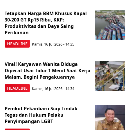
Tetapkan Harga BBM Khusus Kapal
30-200 GT Rp15 Ribu, KKP:
Produktivitas dan Daya Saing
Perikanan
HEADLINE
Kamis, 16 Jul 2026 - 14:35
Viral! Karyawan Wanita Diduga
Dipecat Usai Tidur 1 Menit Saat Kerja
Malam, Begini Pengakuannya
HEADLINE
Kamis, 16 Jul 2026 - 14:34
Pemkot Pekanbaru Siap Tindak
Tegas dan Hukum Pelaku
Penyimpangan LGBT