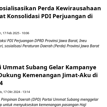
Sosialisasikan Perda Kewirausahaan
at Konsolidasi PDI Perjuangan di
n, 17 Feb 2025 - 10:06
ksi PDI Perjuangan DPRD Provinsi Jawa Barat, Ineu
, sosialisasi Peraturan Daerah (Perda) Provinsi Jawa Barat
ai Ummat Subang Gelar Kampanye
 Dukung Kemenangan Jimat-Aku di
4
s, 17 Okt 2024 - 13:14
Pimpinan Daerah (DPD) Partai Ummat Subang menggelar
up untuk menyukseskan kemenangan pasangan Haji