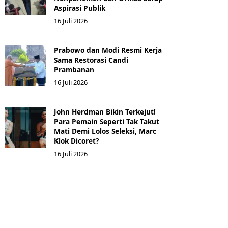
Aspirasi Publik
16 Juli 2026
Prabowo dan Modi Resmi Kerja
Sama Restorasi Candi
Prambanan
16 Juli 2026
John Herdman Bikin Terkejut!
Para Pemain Seperti Tak Takut
Mati Demi Lolos Seleksi, Marc
Klok Dicoret?
16 Juli 2026