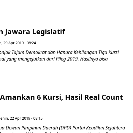
 Jawara Legislatif
n, 29 Apr 2019 - 08:24
onjak Tajam Demokrat dan Hanura Kehilangan Tiga Kursi
l yang mengejutkan dari Pileg 2019. Hasilnya bisa
 Amankan 6 Kursi, Hasil Real Count
enin, 22 Apr 2019 - 08:15
 Dewan Pimpinan Daerah (DPD) Partai Keadilan Sejahtera