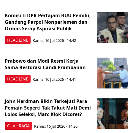
Komisi II DPR Pertajam RUU Pemilu,
Gandeng Parpol Nonparlemen dan
Ormas Serap Aspirasi Publik
HEADLINE
Kamis, 16 Jul 2026 - 14:42
Prabowo dan Modi Resmi Kerja
Sama Restorasi Candi Prambanan
HEADLINE
Kamis, 16 Jul 2026 - 14:41
John Herdman Bikin Terkejut! Para
Pemain Seperti Tak Takut Mati Demi
Lolos Seleksi, Marc Klok Dicoret?
OLAHRAGA
Kamis, 16 Jul 2026 - 14:36