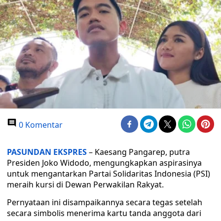
0 Komentar
PASUNDAN EKSPRES
– Kaesang Pangarep, putra
Presiden Joko Widodo, mengungkapkan aspirasinya
untuk mengantarkan Partai Solidaritas Indonesia (PSI)
meraih kursi di Dewan Perwakilan Rakyat.
Pernyataan ini disampaikannya secara tegas setelah
secara simbolis menerima kartu tanda anggota dari