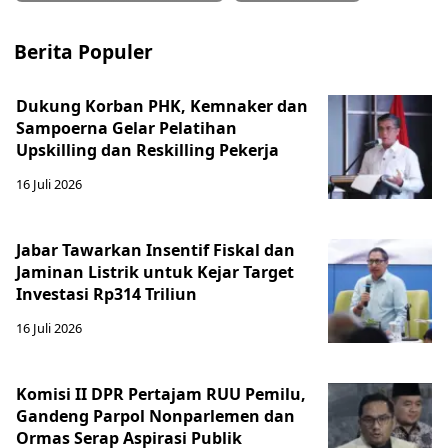
Berita Populer
Dukung Korban PHK, Kemnaker dan
Sampoerna Gelar Pelatihan
Upskilling dan Reskilling Pekerja
16 Juli 2026
Jabar Tawarkan Insentif Fiskal dan
Jaminan Listrik untuk Kejar Target
Investasi Rp314 Triliun
16 Juli 2026
Komisi II DPR Pertajam RUU Pemilu,
Gandeng Parpol Nonparlemen dan
Ormas Serap Aspirasi Publik