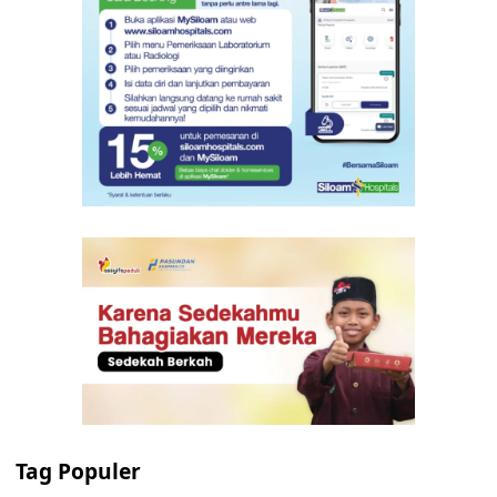
Tag Populer