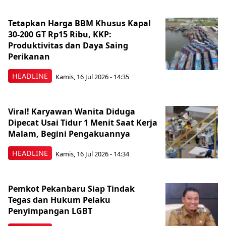
Tetapkan Harga BBM Khusus Kapal
30-200 GT Rp15 Ribu, KKP:
Produktivitas dan Daya Saing
Perikanan
HEADLINE
Kamis, 16 Jul 2026 - 14:35
Viral! Karyawan Wanita Diduga
Dipecat Usai Tidur 1 Menit Saat Kerja
Malam, Begini Pengakuannya
HEADLINE
Kamis, 16 Jul 2026 - 14:34
Pemkot Pekanbaru Siap Tindak
Tegas dan Hukum Pelaku
Penyimpangan LGBT