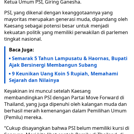
Ketua Umum PSI, Giring Ganesha.
PSI, yang dikenal dengan keanggotaannya yang
mayoritas merupakan generasi muda, dipandang oleh
Kaesang sebagai potensi besar untuk menjadi
kekuatan politik yang memiliki perwakilan di parlemen
tingkat nasional.
Baca Juga:
Semarak 5 Tahun Lampusatu & Haornas, Bupati
Ajak Bersinergi Membangun Subang
9 Keunikan Uang Koin 5 Rupiah, Memahami
Sejarah dan Nilainya
Keyakinan ini muncul setelah Kaesang
membandingkan PSI dengan Partai Move Forward di
Thailand, yang juga dipenuhi oleh kalangan muda dan
berhasil meraih kemenangan dalam Pemilihan Umum
(Pemilu) mereka.
“Cukup disayangkan bahwa PSI belum memiliki kursi di