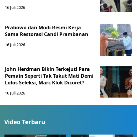
16 Juli 2026
Prabowo dan Modi Resmi Kerja
Sama Restorasi Candi Prambanan
16 Juli 2026
John Herdman Bikin Terkejut! Para
Pemain Seperti Tak Takut Mati Demi
Lolos Seleksi, Marc Klok Dicoret?
16 Juli 2026
Video Terbaru