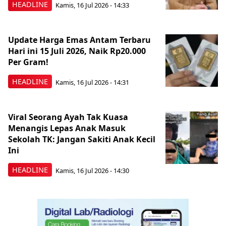
HEADLINE
Kamis, 16 Jul 2026 - 14:33
Update Harga Emas Antam Terbaru
Hari ini 15 Juli 2026, Naik Rp20.000
Per Gram!
HEADLINE
Kamis, 16 Jul 2026 - 14:31
Viral Seorang Ayah Tak Kuasa
Menangis Lepas Anak Masuk
Sekolah TK: Jangan Sakiti Anak Kecil
Ini
HEADLINE
Kamis, 16 Jul 2026 - 14:30