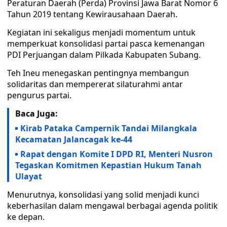
Peraturan Daerah (Perda) Provinsi Jawa Barat Nomor 6
Tahun 2019 tentang Kewirausahaan Daerah.
Kegiatan ini sekaligus menjadi momentum untuk
memperkuat konsolidasi partai pasca kemenangan
PDI Perjuangan dalam Pilkada Kabupaten Subang.
Teh Ineu menegaskan pentingnya membangun
solidaritas dan mempererat silaturahmi antar
pengurus partai.
Baca Juga:
Kirab Pataka Campernik Tandai Milangkala
Kecamatan Jalancagak ke-44
Rapat dengan Komite I DPD RI, Menteri Nusron
Tegaskan Komitmen Kepastian Hukum Tanah
Ulayat
Menurutnya, konsolidasi yang solid menjadi kunci
keberhasilan dalam mengawal berbagai agenda politik
ke depan.