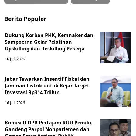
Berita Populer
Dukung Korban PHK, Kemnaker dan
Sampoerna Gelar Pelatihan
Upskilling dan Reskilling Pekerja
16 Juli 2026
Jabar Tawarkan Insentif Fiskal dan
Jaminan Listrik untuk Kejar Target
Investasi Rp314 Triliun
16 Juli 2026
Komisi II DPR Pertajam RUU Pemilu,
Gandeng Parpol Nonparlemen dan