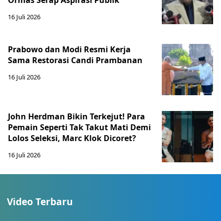
Ormas Serap Aspirasi Publik
16 Juli 2026
Prabowo dan Modi Resmi Kerja
Sama Restorasi Candi Prambanan
16 Juli 2026
John Herdman Bikin Terkejut! Para
Pemain Seperti Tak Takut Mati Demi
Lolos Seleksi, Marc Klok Dicoret?
16 Juli 2026
Video Terbaru