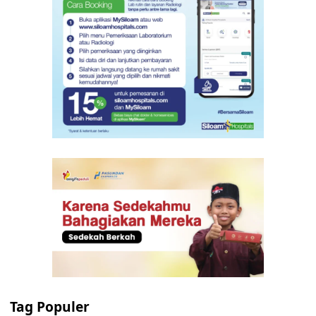
Tag Populer