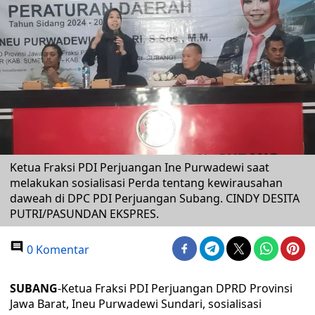
Ketua Fraksi PDI Perjuangan Ine Purwadewi saat
melakukan sosialisasi Perda tentang kewirausahan
daweah di DPC PDI Perjuangan Subang. CINDY DESITA
PUTRI/PASUNDAN EKSPRES.
0 Komentar
SUBANG
-Ketua Fraksi PDI Perjuangan DPRD Provinsi
Jawa Barat, Ineu Purwadewi Sundari, sosialisasi