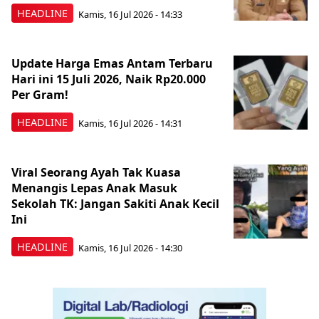
HEADLINE
Kamis, 16 Jul 2026 - 14:33
Update Harga Emas Antam Terbaru
Hari ini 15 Juli 2026, Naik Rp20.000
Per Gram!
HEADLINE
Kamis, 16 Jul 2026 - 14:31
Viral Seorang Ayah Tak Kuasa
Menangis Lepas Anak Masuk
Sekolah TK: Jangan Sakiti Anak Kecil
Ini
HEADLINE
Kamis, 16 Jul 2026 - 14:30