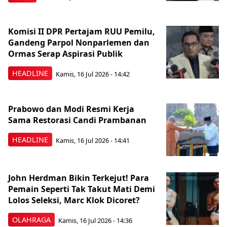
Komisi II DPR Pertajam RUU Pemilu,
Gandeng Parpol Nonparlemen dan
Ormas Serap Aspirasi Publik
HEADLINE
Kamis, 16 Jul 2026 - 14:42
Prabowo dan Modi Resmi Kerja
Sama Restorasi Candi Prambanan
HEADLINE
Kamis, 16 Jul 2026 - 14:41
John Herdman Bikin Terkejut! Para
Pemain Seperti Tak Takut Mati Demi
Lolos Seleksi, Marc Klok Dicoret?
OLAHRAGA
Kamis, 16 Jul 2026 - 14:36