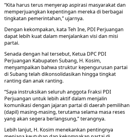
“Kita harus terus menyerap aspirasi masyarakat dan
memperjuangkan kepentingan mereka di berbagai
tingkatan pemerintahan,” ujarnya.
Dengan kekompakan, kata Teh Ine, PDI Perjuangan
dapat lebih kuat dalam menjalankan visi dan misi
partai.
Senada dengan hal tersebut, Ketua DPC PDI
Perjuangan Kabupaten Subang, H. Kosim,
menyampaikan bahwa struktur kepengurusan partai
di Subang telah dikonsolidasikan hingga tingkat
ranting dan anak ranting.
“Saya instruksikan seluruh anggota Fraksi PDI
Perjuangan untuk lebih aktif dalam menjalin
komunikasi dengan jajaran partai di daerah pemilihan
(dapil) masing-masing, terutama selama masa reses
yang akan segera berlangsung,” terangnya.
Lebih lanjut, H. Kosim menekankan pentingnya
menjaga keutuhan dan kekompakan partai di