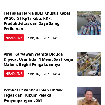
Tetapkan Harga BBM Khusus Kapal
30-200 GT Rp15 Ribu, KKP:
Produktivitas dan Daya Saing
Perikanan
HEADLINE
Kamis, 16 Jul 2026 - 14:35
Viral! Karyawan Wanita Diduga
Dipecat Usai Tidur 1 Menit Saat Kerja
Malam, Begini Pengakuannya
HEADLINE
Kamis, 16 Jul 2026 - 14:34
Pemkot Pekanbaru Siap Tindak
Tegas dan Hukum Pelaku
Penyimpangan LGBT