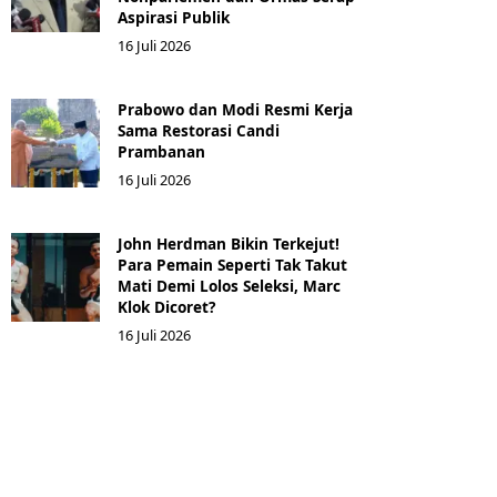
Aspirasi Publik
16 Juli 2026
Prabowo dan Modi Resmi Kerja
Sama Restorasi Candi
Prambanan
16 Juli 2026
John Herdman Bikin Terkejut!
Para Pemain Seperti Tak Takut
Mati Demi Lolos Seleksi, Marc
Klok Dicoret?
16 Juli 2026