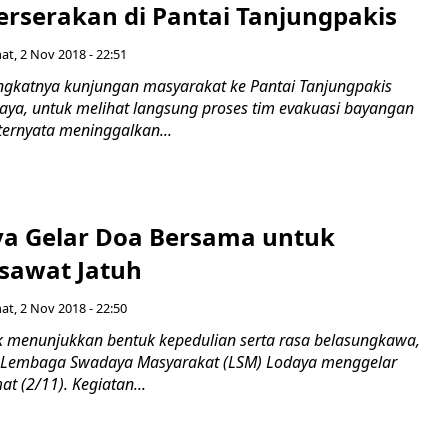
rserakan di Pantai Tanjungpakis
at, 2 Nov 2018 - 22:51
katnya kunjungan masyarakat ke Pantai Tanjungpakis
aya, untuk melihat langsung proses tim evakuasi bayangan
 ternyata meninggalkan...
a Gelar Doa Bersama untuk
sawat Jatuh
at, 2 Nov 2018 - 22:50
menunjukkan bentuk kepedulian serta rasa belasungkawa,
 Lembaga Swadaya Masyarakat (LSM) Lodaya menggelar
t (2/11). Kegiatan...