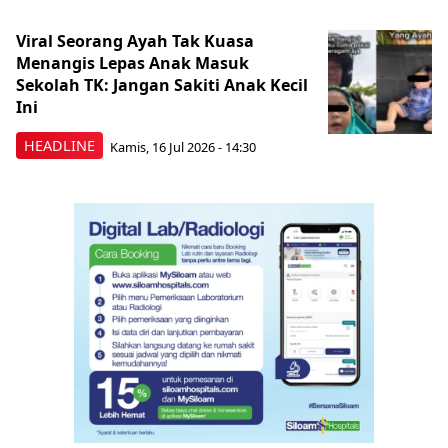
Viral Seorang Ayah Tak Kuasa
Menangis Lepas Anak Masuk
Sekolah TK: Jangan Sakiti Anak Kecil
Ini
HEADLINE
Kamis, 16 Jul 2026 - 14:30