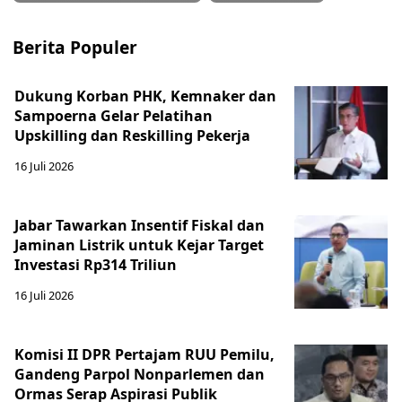
Berita Populer
Dukung Korban PHK, Kemnaker dan
Sampoerna Gelar Pelatihan
Upskilling dan Reskilling Pekerja
16 Juli 2026
Jabar Tawarkan Insentif Fiskal dan
Jaminan Listrik untuk Kejar Target
Investasi Rp314 Triliun
16 Juli 2026
Komisi II DPR Pertajam RUU Pemilu,
Gandeng Parpol Nonparlemen dan
Ormas Serap Aspirasi Publik