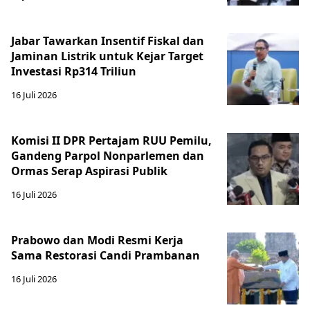
Jabar Tawarkan Insentif Fiskal dan
Jaminan Listrik untuk Kejar Target
Investasi Rp314 Triliun
16 Juli 2026
Komisi II DPR Pertajam RUU Pemilu,
Gandeng Parpol Nonparlemen dan
Ormas Serap Aspirasi Publik
16 Juli 2026
Prabowo dan Modi Resmi Kerja
Sama Restorasi Candi Prambanan
16 Juli 2026