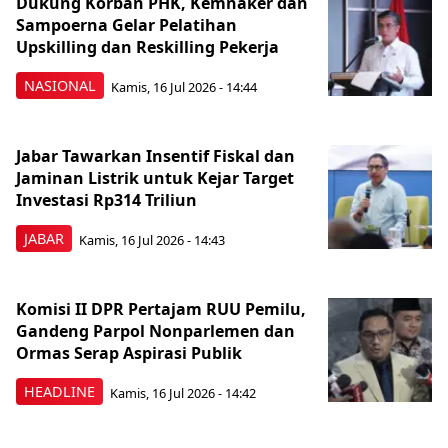
Dukung Korban PHK, Kemnaker dan
Sampoerna Gelar Pelatihan
Upskilling dan Reskilling Pekerja
NASIONAL
Kamis, 16 Jul 2026 - 14:44
Jabar Tawarkan Insentif Fiskal dan
Jaminan Listrik untuk Kejar Target
Investasi Rp314 Triliun
JABAR
Kamis, 16 Jul 2026 - 14:43
Komisi II DPR Pertajam RUU Pemilu,
Gandeng Parpol Nonparlemen dan
Ormas Serap Aspirasi Publik
HEADLINE
Kamis, 16 Jul 2026 - 14:42