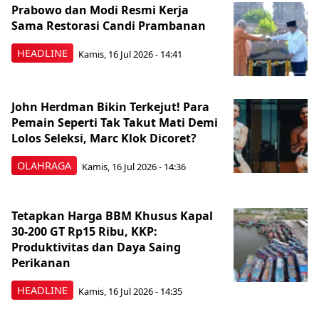
Prabowo dan Modi Resmi Kerja
Sama Restorasi Candi Prambanan
HEADLINE
Kamis, 16 Jul 2026 - 14:41
John Herdman Bikin Terkejut! Para
Pemain Seperti Tak Takut Mati Demi
Lolos Seleksi, Marc Klok Dicoret?
OLAHRAGA
Kamis, 16 Jul 2026 - 14:36
Tetapkan Harga BBM Khusus Kapal
30-200 GT Rp15 Ribu, KKP:
Produktivitas dan Daya Saing
Perikanan
HEADLINE
Kamis, 16 Jul 2026 - 14:35