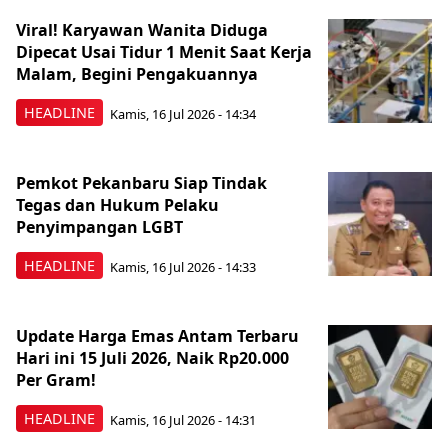
Viral! Karyawan Wanita Diduga
Dipecat Usai Tidur 1 Menit Saat Kerja
Malam, Begini Pengakuannya
HEADLINE
Kamis, 16 Jul 2026 - 14:34
Pemkot Pekanbaru Siap Tindak
Tegas dan Hukum Pelaku
Penyimpangan LGBT
HEADLINE
Kamis, 16 Jul 2026 - 14:33
Update Harga Emas Antam Terbaru
Hari ini 15 Juli 2026, Naik Rp20.000
Per Gram!
HEADLINE
Kamis, 16 Jul 2026 - 14:31