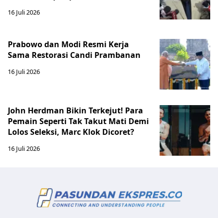
16 Juli 2026
Prabowo dan Modi Resmi Kerja
Sama Restorasi Candi Prambanan
16 Juli 2026
John Herdman Bikin Terkejut! Para
Pemain Seperti Tak Takut Mati Demi
Lolos Seleksi, Marc Klok Dicoret?
16 Juli 2026