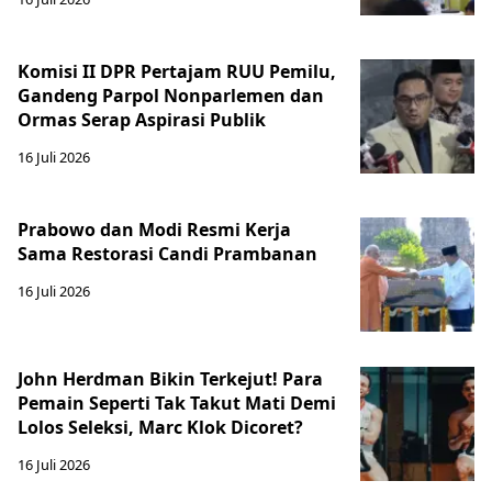
Komisi II DPR Pertajam RUU Pemilu,
Gandeng Parpol Nonparlemen dan
Ormas Serap Aspirasi Publik
16 Juli 2026
Prabowo dan Modi Resmi Kerja
Sama Restorasi Candi Prambanan
16 Juli 2026
John Herdman Bikin Terkejut! Para
Pemain Seperti Tak Takut Mati Demi
Lolos Seleksi, Marc Klok Dicoret?
16 Juli 2026