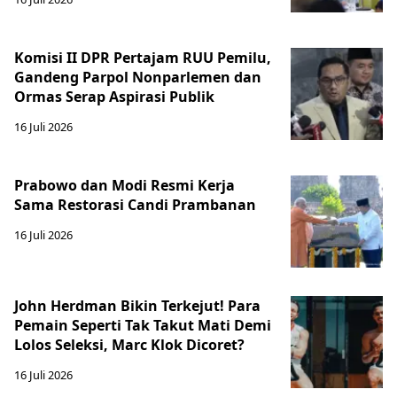
Komisi II DPR Pertajam RUU Pemilu,
Gandeng Parpol Nonparlemen dan
Ormas Serap Aspirasi Publik
16 Juli 2026
Prabowo dan Modi Resmi Kerja
Sama Restorasi Candi Prambanan
16 Juli 2026
John Herdman Bikin Terkejut! Para
Pemain Seperti Tak Takut Mati Demi
Lolos Seleksi, Marc Klok Dicoret?
16 Juli 2026