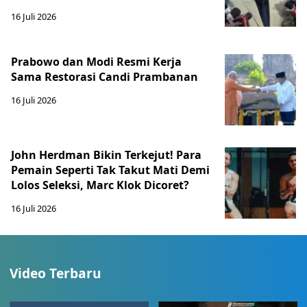
16 Juli 2026
Prabowo dan Modi Resmi Kerja
Sama Restorasi Candi Prambanan
16 Juli 2026
John Herdman Bikin Terkejut! Para
Pemain Seperti Tak Takut Mati Demi
Lolos Seleksi, Marc Klok Dicoret?
16 Juli 2026
Video Terbaru