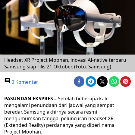
Headset XR Project Moohan, inovasi AI-native terbaru
Samsung siap rilis 21 Oktober. (Foto: Samsung)
0 Komentar
PASUNDAN EKSPRES –
Setelah beberapa kali
mengalami penundaan dari jadwal yang sempat
beredar, Samsung akhirnya secara resmi
mengumumkan tanggal peluncuran headset XR
(Extended Reality) perdananya yang diberi nama
Project Moohan.