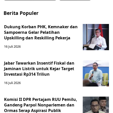
Berita Populer
Dukung Korban PHK, Kemnaker dan
Sampoerna Gelar Pelatihan
Upskilling dan Reskilling Pekerja
16 Juli 2026
Jabar Tawarkan Insentif Fiskal dan
Jaminan Listrik untuk Kejar Target
Investasi Rp314 Triliun
16 Juli 2026
Komisi II DPR Pertajam RUU Pemilu,
Gandeng Parpol Nonparlemen dan
Ormas Serap Aspirasi Publik