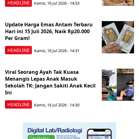
HEADLINE
Kamis, 16 Jul 2026 - 14:33
Update Harga Emas Antam Terbaru
Hari ini 15 Juli 2026, Naik Rp20.000
Per Gram!
HEADLINE
Kamis, 16 Jul 2026 - 14:31
Viral Seorang Ayah Tak Kuasa
Menangis Lepas Anak Masuk
Sekolah TK: Jangan Sakiti Anak Kecil
Ini
HEADLINE
Kamis, 16 Jul 2026 - 14:30