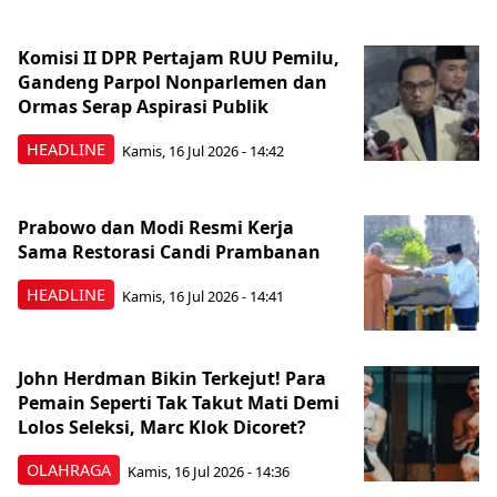
Komisi II DPR Pertajam RUU Pemilu,
Gandeng Parpol Nonparlemen dan
Ormas Serap Aspirasi Publik
HEADLINE
Kamis, 16 Jul 2026 - 14:42
Prabowo dan Modi Resmi Kerja
Sama Restorasi Candi Prambanan
HEADLINE
Kamis, 16 Jul 2026 - 14:41
John Herdman Bikin Terkejut! Para
Pemain Seperti Tak Takut Mati Demi
Lolos Seleksi, Marc Klok Dicoret?
OLAHRAGA
Kamis, 16 Jul 2026 - 14:36