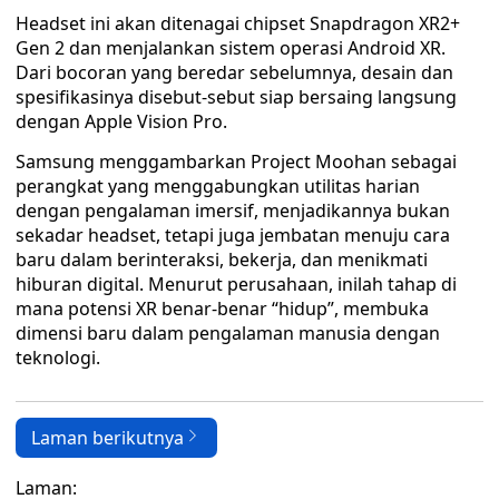
Headset ini akan ditenagai chipset Snapdragon XR2+
Gen 2 dan menjalankan sistem operasi Android XR.
Dari bocoran yang beredar sebelumnya, desain dan
spesifikasinya disebut-sebut siap bersaing langsung
dengan Apple Vision Pro.
Samsung menggambarkan Project Moohan sebagai
perangkat yang menggabungkan utilitas harian
dengan pengalaman imersif, menjadikannya bukan
sekadar headset, tetapi juga jembatan menuju cara
baru dalam berinteraksi, bekerja, dan menikmati
hiburan digital. Menurut perusahaan, inilah tahap di
mana potensi XR benar-benar “hidup”, membuka
dimensi baru dalam pengalaman manusia dengan
teknologi.
Laman berikutnya
Laman: