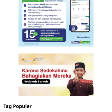
Tag Populer