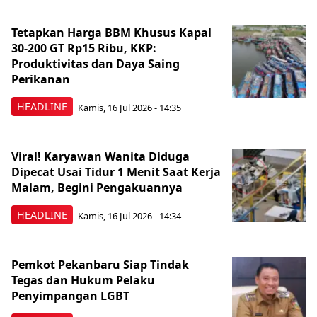
Tetapkan Harga BBM Khusus Kapal
30-200 GT Rp15 Ribu, KKP:
Produktivitas dan Daya Saing
Perikanan
HEADLINE
Kamis, 16 Jul 2026 - 14:35
Viral! Karyawan Wanita Diduga
Dipecat Usai Tidur 1 Menit Saat Kerja
Malam, Begini Pengakuannya
HEADLINE
Kamis, 16 Jul 2026 - 14:34
Pemkot Pekanbaru Siap Tindak
Tegas dan Hukum Pelaku
Penyimpangan LGBT