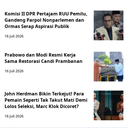
Komisi II DPR Pertajam RUU Pemilu,
Gandeng Parpol Nonparlemen dan
Ormas Serap Aspirasi Publik
16 Juli 2026
Prabowo dan Modi Resmi Kerja
Sama Restorasi Candi Prambanan
16 Juli 2026
John Herdman Bikin Terkejut! Para
Pemain Seperti Tak Takut Mati Demi
Lolos Seleksi, Marc Klok Dicoret?
16 Juli 2026