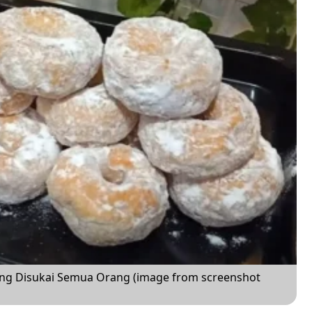
yang Disukai Semua Orang (image from screenshot