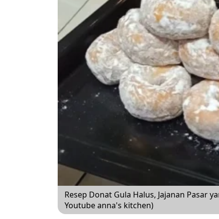
Resep Donat Gula Halus, Jajanan Pasar 
Youtube anna's kitchen)