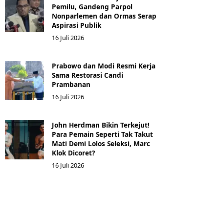
Pemilu, Gandeng Parpol
Nonparlemen dan Ormas Serap
Aspirasi Publik
16 Juli 2026
Prabowo dan Modi Resmi Kerja
Sama Restorasi Candi
Prambanan
16 Juli 2026
John Herdman Bikin Terkejut!
Para Pemain Seperti Tak Takut
Mati Demi Lolos Seleksi, Marc
Klok Dicoret?
16 Juli 2026