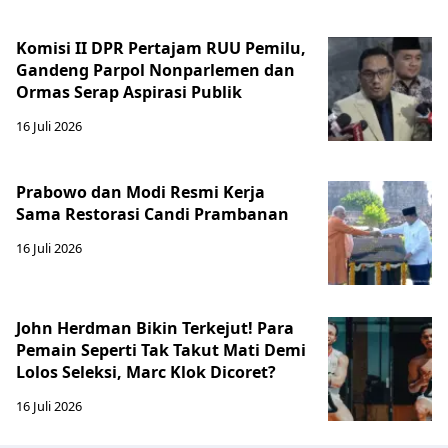
Komisi II DPR Pertajam RUU Pemilu,
Gandeng Parpol Nonparlemen dan
Ormas Serap Aspirasi Publik
16 Juli 2026
Prabowo dan Modi Resmi Kerja
Sama Restorasi Candi Prambanan
16 Juli 2026
John Herdman Bikin Terkejut! Para
Pemain Seperti Tak Takut Mati Demi
Lolos Seleksi, Marc Klok Dicoret?
16 Juli 2026