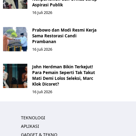
Aspirasi Publik
16 Juli 2026
Prabowo dan Modi Resmi Kerja
Sama Restorasi Candi
Prambanan
16 Juli 2026
John Herdman Bikin Terkejut!
Para Pemain Seperti Tak Takut
Mati Demi Lolos Seleksi, Marc
Klok Dicoret?
16 Juli 2026
TEKNOLOGI
APLIKASI
GADGET & TEKNO