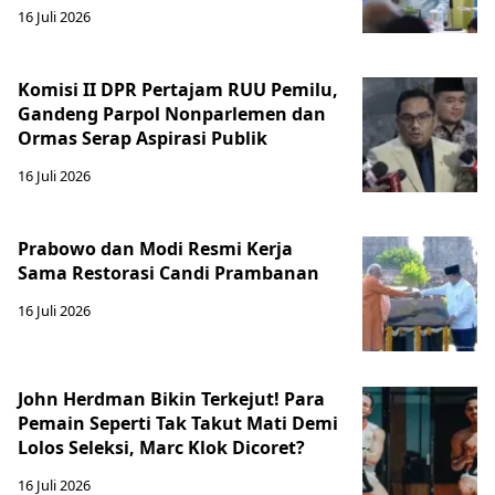
16 Juli 2026
Komisi II DPR Pertajam RUU Pemilu,
Gandeng Parpol Nonparlemen dan
Ormas Serap Aspirasi Publik
16 Juli 2026
Prabowo dan Modi Resmi Kerja
Sama Restorasi Candi Prambanan
16 Juli 2026
John Herdman Bikin Terkejut! Para
Pemain Seperti Tak Takut Mati Demi
Lolos Seleksi, Marc Klok Dicoret?
16 Juli 2026