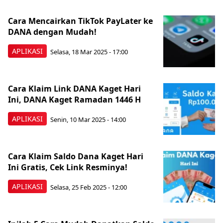
Cara Mencairkan TikTok PayLater ke
DANA dengan Mudah!
APLIKASI
Selasa, 18 Mar 2025 - 17:00
Cara Klaim Link DANA Kaget Hari
Ini, DANA Kaget Ramadan 1446 H
APLIKASI
Senin, 10 Mar 2025 - 14:00
Cara Klaim Saldo Dana Kaget Hari
Ini Gratis, Cek Link Resminya!
APLIKASI
Selasa, 25 Feb 2025 - 12:00