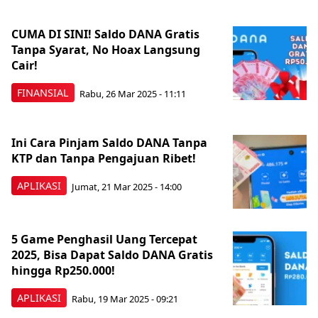
CUMA DI SINI! Saldo DANA Gratis
Tanpa Syarat, No Hoax Langsung
Cair!
FINANSIAL
Rabu, 26 Mar 2025 - 11:11
Ini Cara Pinjam Saldo DANA Tanpa
KTP dan Tanpa Pengajuan Ribet!
APLIKASI
Jumat, 21 Mar 2025 - 14:00
5 Game Penghasil Uang Tercepat
2025, Bisa Dapat Saldo DANA Gratis
hingga Rp250.000!
APLIKASI
Rabu, 19 Mar 2025 - 09:21