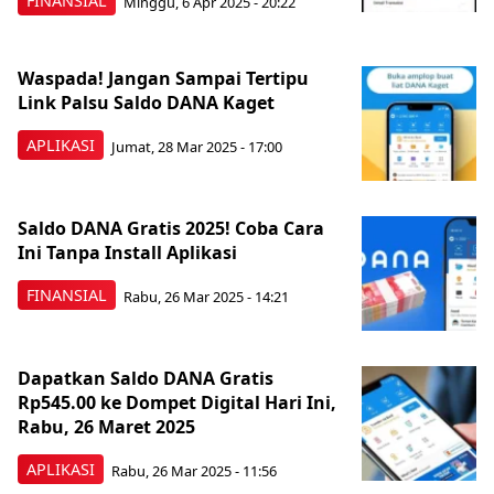
FINANSIAL
Minggu, 6 Apr 2025 - 20:22
Waspada! Jangan Sampai Tertipu
Link Palsu Saldo DANA Kaget
APLIKASI
Jumat, 28 Mar 2025 - 17:00
Saldo DANA Gratis 2025! Coba Cara
Ini Tanpa Install Aplikasi
FINANSIAL
Rabu, 26 Mar 2025 - 14:21
Dapatkan Saldo DANA Gratis
Rp545.00 ke Dompet Digital Hari Ini,
Rabu, 26 Maret 2025
APLIKASI
Rabu, 26 Mar 2025 - 11:56