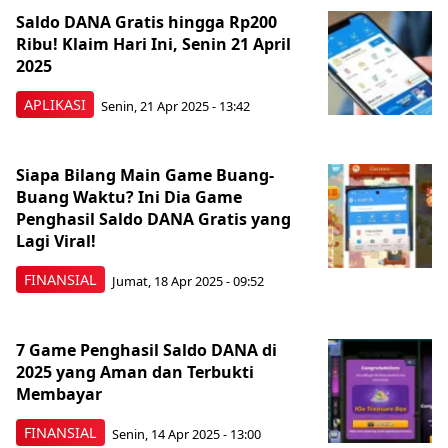
Saldo DANA Gratis hingga Rp200
Ribu! Klaim Hari Ini, Senin 21 April
2025
APLIKASI
Senin, 21 Apr 2025 - 13:42
Siapa Bilang Main Game Buang-
Buang Waktu? Ini Dia Game
Penghasil Saldo DANA Gratis yang
Lagi Viral!
FINANSIAL
Jumat, 18 Apr 2025 - 09:52
7 Game Penghasil Saldo DANA di
2025 yang Aman dan Terbukti
Membayar
FINANSIAL
Senin, 14 Apr 2025 - 13:00