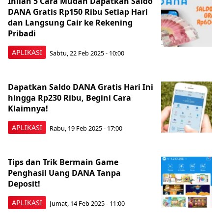
Inilah 5 Cara Mudah Dapatkan Saldo
DANA Gratis Rp150 Ribu Setiap Hari
dan Langsung Cair ke Rekening
Pribadi
APLIKASI
Sabtu, 22 Feb 2025 - 10:00
Dapatkan Saldo DANA Gratis Hari Ini
hingga Rp230 Ribu, Begini Cara
Klaimnya!
APLIKASI
Rabu, 19 Feb 2025 - 17:00
Tips dan Trik Bermain Game
Penghasil Uang DANA Tanpa
Deposit!
APLIKASI
Jumat, 14 Feb 2025 - 11:00