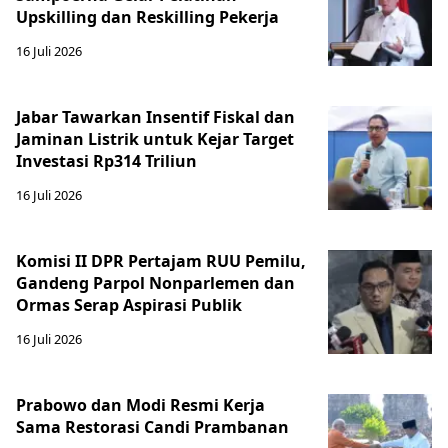
Upskilling dan Reskilling Pekerja
16 Juli 2026
Jabar Tawarkan Insentif Fiskal dan
Jaminan Listrik untuk Kejar Target
Investasi Rp314 Triliun
16 Juli 2026
Komisi II DPR Pertajam RUU Pemilu,
Gandeng Parpol Nonparlemen dan
Ormas Serap Aspirasi Publik
16 Juli 2026
Prabowo dan Modi Resmi Kerja
Sama Restorasi Candi Prambanan