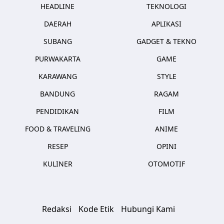
HEADLINE
TEKNOLOGI
DAERAH
APLIKASI
SUBANG
GADGET & TEKNO
PURWAKARTA
GAME
KARAWANG
STYLE
BANDUNG
RAGAM
PENDIDIKAN
FILM
FOOD & TRAVELING
ANIME
RESEP
OPINI
KULINER
OTOMOTIF
Redaksi
Kode Etik
Hubungi Kami