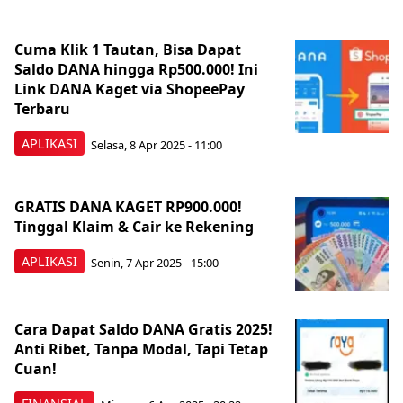
Cuma Klik 1 Tautan, Bisa Dapat
Saldo DANA hingga Rp500.000! Ini
Link DANA Kaget via ShopeePay
Terbaru
APLIKASI
Selasa, 8 Apr 2025 - 11:00
GRATIS DANA KAGET RP900.000!
Tinggal Klaim & Cair ke Rekening
APLIKASI
Senin, 7 Apr 2025 - 15:00
Cara Dapat Saldo DANA Gratis 2025!
Anti Ribet, Tanpa Modal, Tapi Tetap
Cuan!