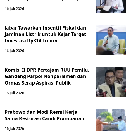
16 Juli 2026
Jabar Tawarkan Insentif Fiskal dan
Jaminan Listrik untuk Kejar Target
Investasi Rp314 Triliun
16 Juli 2026
Komisi II DPR Pertajam RUU Pemilu,
Gandeng Parpol Nonparlemen dan
Ormas Serap Aspirasi Publik
16 Juli 2026
Prabowo dan Modi Resmi Kerja
Sama Restorasi Candi Prambanan
16 Juli 2026