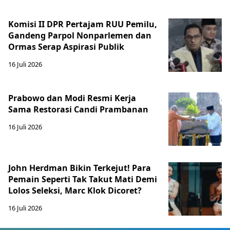
Komisi II DPR Pertajam RUU Pemilu,
Gandeng Parpol Nonparlemen dan
Ormas Serap Aspirasi Publik
16 Juli 2026
Prabowo dan Modi Resmi Kerja
Sama Restorasi Candi Prambanan
16 Juli 2026
John Herdman Bikin Terkejut! Para
Pemain Seperti Tak Takut Mati Demi
Lolos Seleksi, Marc Klok Dicoret?
16 Juli 2026