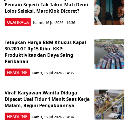
Pemain Seperti Tak Takut Mati Demi
Lolos Seleksi, Marc Klok Dicoret?
OLAHRAGA
Kamis, 16 Jul 2026 - 14:36
Tetapkan Harga BBM Khusus Kapal
30-200 GT Rp15 Ribu, KKP:
Produktivitas dan Daya Saing
Perikanan
HEADLINE
Kamis, 16 Jul 2026 - 14:35
Viral! Karyawan Wanita Diduga
Dipecat Usai Tidur 1 Menit Saat Kerja
Malam, Begini Pengakuannya
HEADLINE
Kamis, 16 Jul 2026 - 14:34