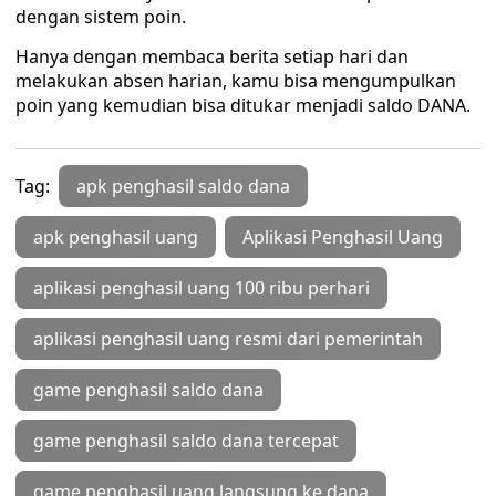
dengan sistem poin.
Hanya dengan membaca berita setiap hari dan
melakukan absen harian, kamu bisa mengumpulkan
poin yang kemudian bisa ditukar menjadi saldo DANA.
Tag:
apk penghasil saldo dana
apk penghasil uang
Aplikasi Penghasil Uang
aplikasi penghasil uang 100 ribu perhari
aplikasi penghasil uang resmi dari pemerintah
game penghasil saldo dana
game penghasil saldo dana tercepat
game penghasil uang langsung ke dana