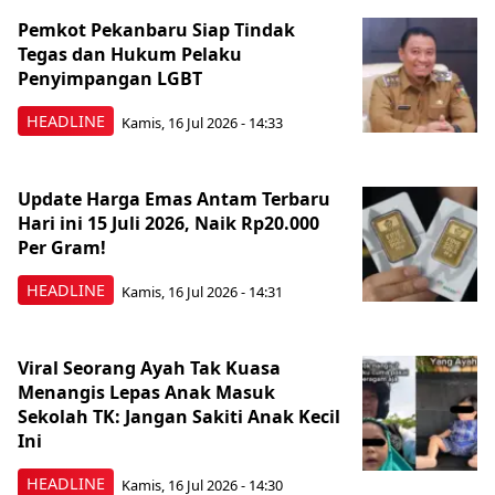
Pemkot Pekanbaru Siap Tindak
Tegas dan Hukum Pelaku
Penyimpangan LGBT
HEADLINE
Kamis, 16 Jul 2026 - 14:33
Update Harga Emas Antam Terbaru
Hari ini 15 Juli 2026, Naik Rp20.000
Per Gram!
HEADLINE
Kamis, 16 Jul 2026 - 14:31
Viral Seorang Ayah Tak Kuasa
Menangis Lepas Anak Masuk
Sekolah TK: Jangan Sakiti Anak Kecil
Ini
HEADLINE
Kamis, 16 Jul 2026 - 14:30