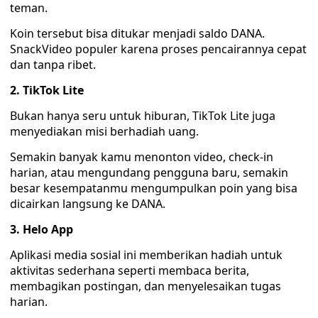
teman.
Koin tersebut bisa ditukar menjadi saldo DANA.
SnackVideo populer karena proses pencairannya cepat
dan tanpa ribet.
2. TikTok Lite
Bukan hanya seru untuk hiburan, TikTok Lite juga
menyediakan misi berhadiah uang.
Semakin banyak kamu menonton video, check-in
harian, atau mengundang pengguna baru, semakin
besar kesempatanmu mengumpulkan poin yang bisa
dicairkan langsung ke DANA.
3. Helo App
Aplikasi media sosial ini memberikan hadiah untuk
aktivitas sederhana seperti membaca berita,
membagikan postingan, dan menyelesaikan tugas
harian.