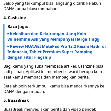
Saldo yang terkumpul bisa langsung ditarik ke akun
DANA tanpa biaya tambahan.
4. Cashzine
Baca Juga:
Kelebihan dan Kekurangan Uang Koin
Wilhelmina Asli yang Mempunyai Harga Tinggi
Review HUAWEI MatePad Pro 13.2 Resmi Hadir di
Indonesia, Tablet Premium Super Ramping
dengan Fitur Flagship
Bagi kamu yang suka membaca artikel, Cashzine bisa
jadi pilihan. Aplikasi ini memberi reward berupa koin
saat kamu membaca dan membagikan berita.
Setelah poin terkumpul, kamu bisa mencairkannya ke
DANA dengan mudah.
5. BuzzBreak
BuzzBreak menyediakan berita dan video pendek