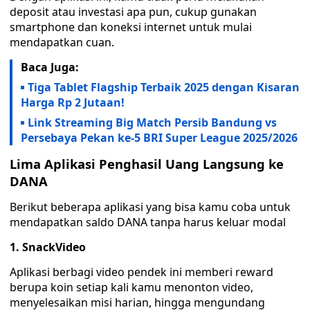
deposit atau investasi apa pun, cukup gunakan
smartphone dan koneksi internet untuk mulai
mendapatkan cuan.
Baca Juga:
Tiga Tablet Flagship Terbaik 2025 dengan Kisaran
Harga Rp 2 Jutaan!
Link Streaming Big Match Persib Bandung vs
Persebaya Pekan ke-5 BRI Super League 2025/2026
Lima Aplikasi Penghasil Uang Langsung ke
DANA
Berikut beberapa aplikasi yang bisa kamu coba untuk
mendapatkan saldo DANA tanpa harus keluar modal
1. SnackVideo
Aplikasi berbagi video pendek ini memberi reward
berupa koin setiap kali kamu menonton video,
menyelesaikan misi harian, hingga mengundang