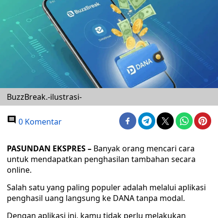
BuzzBreak.-ilustrasi-
0 Komentar
PASUNDAN EKSPRES –
Banyak orang mencari cara
untuk mendapatkan penghasilan tambahan secara
online.
Salah satu yang paling populer adalah melalui aplikasi
penghasil uang langsung ke DANA tanpa modal.
Dengan aplikasi ini, kamu tidak perlu melakukan