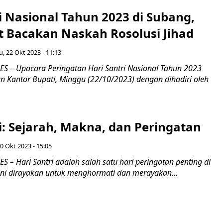
i Nasional Tahun 2023 di Subang,
t Bacakan Naskah Rosolusi Jihad
, 22 Okt 2023 - 11:13
 – Upacara Peringatan Hari Santri Nasional Tahun 2023
n Kantor Bupati, Minggu (22/10/2023) dengan dihadiri oleh
i: Sejarah, Makna, dan Peringatan
0 Okt 2023 - 15:05
– Hari Santri adalah salah satu hari peringatan penting di
 ini dirayakan untuk menghormati dan merayakan...