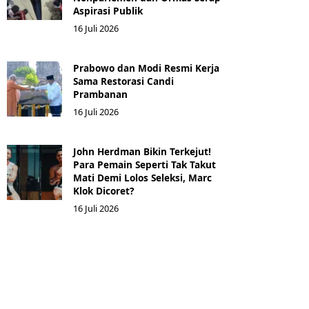
Aspirasi Publik
16 Juli 2026
Prabowo dan Modi Resmi Kerja
Sama Restorasi Candi
Prambanan
16 Juli 2026
John Herdman Bikin Terkejut!
Para Pemain Seperti Tak Takut
Mati Demi Lolos Seleksi, Marc
Klok Dicoret?
16 Juli 2026