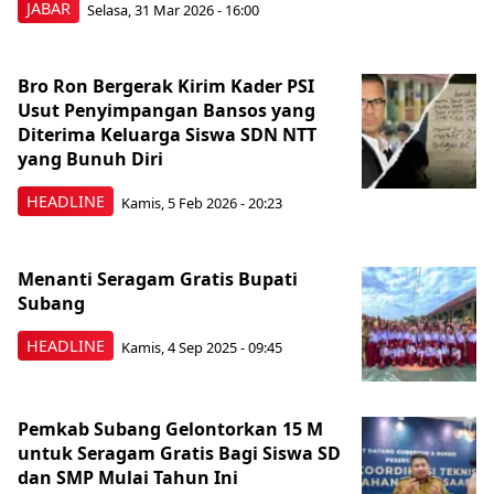
JABAR
Selasa, 31 Mar 2026 - 16:00
Bro Ron Bergerak Kirim Kader PSI
Usut Penyimpangan Bansos yang
Diterima Keluarga Siswa SDN NTT
yang Bunuh Diri
HEADLINE
Kamis, 5 Feb 2026 - 20:23
Menanti Seragam Gratis Bupati
Subang
HEADLINE
Kamis, 4 Sep 2025 - 09:45
Pemkab Subang Gelontorkan 15 M
untuk Seragam Gratis Bagi Siswa SD
dan SMP Mulai Tahun Ini