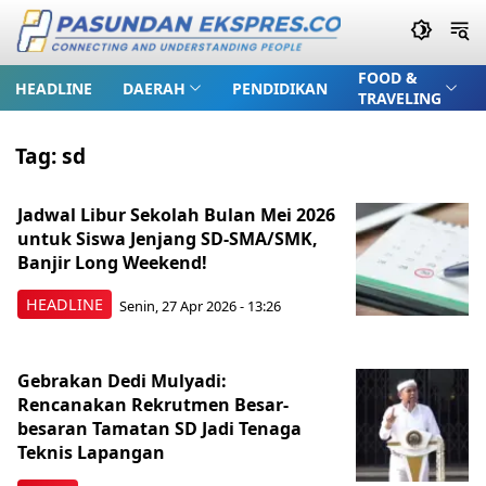
FOOD &
HEADLINE
DAERAH
PENDIDIKAN
TRAVELING
Tag:
sd
Jadwal Libur Sekolah Bulan Mei 2026
untuk Siswa Jenjang SD-SMA/SMK,
Banjir Long Weekend!
HEADLINE
Senin, 27 Apr 2026 - 13:26
Gebrakan Dedi Mulyadi:
Rencanakan Rekrutmen Besar-
besaran Tamatan SD Jadi Tenaga
Teknis Lapangan