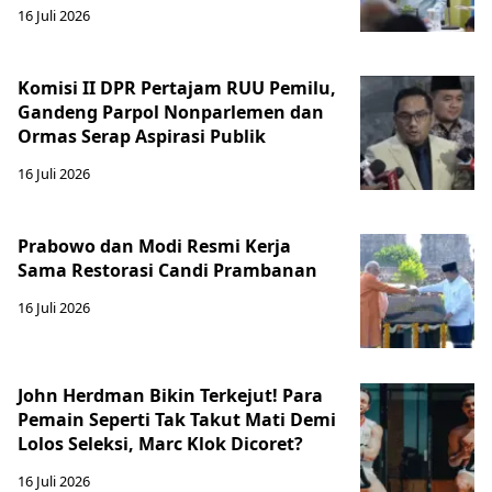
16 Juli 2026
Komisi II DPR Pertajam RUU Pemilu,
Gandeng Parpol Nonparlemen dan
Ormas Serap Aspirasi Publik
16 Juli 2026
Prabowo dan Modi Resmi Kerja
Sama Restorasi Candi Prambanan
16 Juli 2026
John Herdman Bikin Terkejut! Para
Pemain Seperti Tak Takut Mati Demi
Lolos Seleksi, Marc Klok Dicoret?
16 Juli 2026