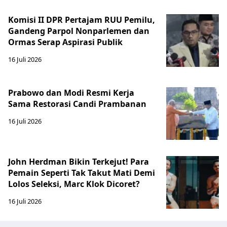
Komisi II DPR Pertajam RUU Pemilu,
Gandeng Parpol Nonparlemen dan
Ormas Serap Aspirasi Publik
16 Juli 2026
Prabowo dan Modi Resmi Kerja
Sama Restorasi Candi Prambanan
16 Juli 2026
John Herdman Bikin Terkejut! Para
Pemain Seperti Tak Takut Mati Demi
Lolos Seleksi, Marc Klok Dicoret?
16 Juli 2026