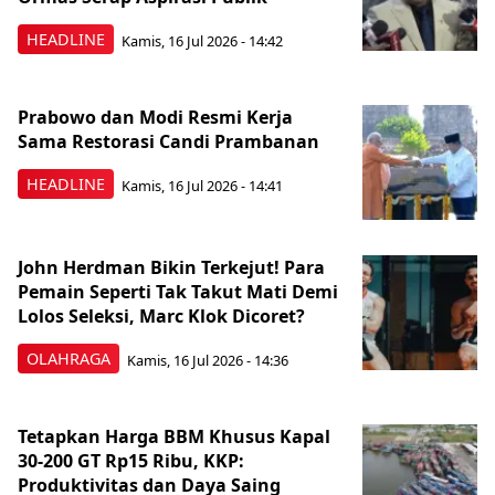
HEADLINE
Kamis, 16 Jul 2026 - 14:42
Prabowo dan Modi Resmi Kerja
Sama Restorasi Candi Prambanan
HEADLINE
Kamis, 16 Jul 2026 - 14:41
John Herdman Bikin Terkejut! Para
Pemain Seperti Tak Takut Mati Demi
Lolos Seleksi, Marc Klok Dicoret?
OLAHRAGA
Kamis, 16 Jul 2026 - 14:36
Tetapkan Harga BBM Khusus Kapal
30-200 GT Rp15 Ribu, KKP:
Produktivitas dan Daya Saing