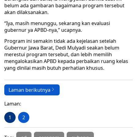
belum ada gambaran bagaimana program tersebut
akan dilaksanakan.
“Iya, masih menunggu, sekarang kan evaluasi
gubernur ya APBD-nya,” ucapnya.
Program ini semakin tidak ada kejelasan setelah
Gubernur Jawa Barat, Dedi Mulyadi seakan belum
merestui program tersebut, dan lebih memilih
mengalokasikan APBD kepada perbaikan ruang kelas
yang dinilai masih butuh perhatian khusus.
Laman berikutnya
Laman:
1
2