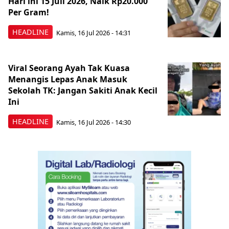
Hari ini 15 Juli 2026, Naik Rp20.000
Per Gram!
HEADLINE
Kamis, 16 Jul 2026 - 14:31
Viral Seorang Ayah Tak Kuasa
Menangis Lepas Anak Masuk
Sekolah TK: Jangan Sakiti Anak Kecil
Ini
HEADLINE
Kamis, 16 Jul 2026 - 14:30