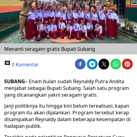
Menanti seragam gratis Bupati Subang
0 Komentar
SUBANG
– Enam bulan sudah Reynaldy Putra Andita
menjabat sebagai Bupati Subang. Salah satu program
yang dicanangkan yakni seragam gratis.
Janji politiknya itu hingga kini belum terealisasi, kapan
program itu akan dijalankan. Program tersebut kerap
disampaikan Reynaldy dalam beberapa kesempatan di
hadapan publik.