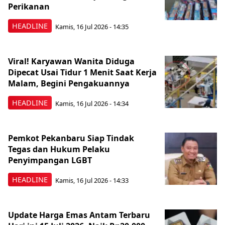
Perikanan
HEADLINE
Kamis, 16 Jul 2026 - 14:35
Viral! Karyawan Wanita Diduga
Dipecat Usai Tidur 1 Menit Saat Kerja
Malam, Begini Pengakuannya
HEADLINE
Kamis, 16 Jul 2026 - 14:34
Pemkot Pekanbaru Siap Tindak
Tegas dan Hukum Pelaku
Penyimpangan LGBT
HEADLINE
Kamis, 16 Jul 2026 - 14:33
Update Harga Emas Antam Terbaru