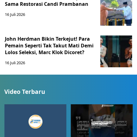
Sama Restorasi Candi Prambanan
16 Juli 2026
John Herdman Bikin Terkejut! Para
Pemain Seperti Tak Takut Mati Demi
Lolos Seleksi, Marc Klok Dicoret?
16 Juli 2026
Video Terbaru