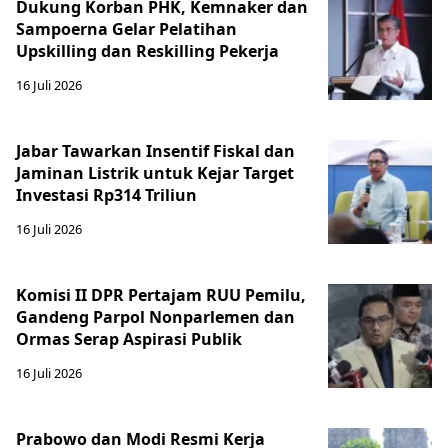
Dukung Korban PHK, Kemnaker dan
Sampoerna Gelar Pelatihan
Upskilling dan Reskilling Pekerja
16 Juli 2026
Jabar Tawarkan Insentif Fiskal dan
Jaminan Listrik untuk Kejar Target
Investasi Rp314 Triliun
16 Juli 2026
Komisi II DPR Pertajam RUU Pemilu,
Gandeng Parpol Nonparlemen dan
Ormas Serap Aspirasi Publik
16 Juli 2026
Prabowo dan Modi Resmi Kerja