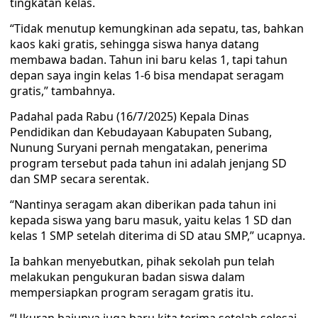
tingkatan kelas.
“Tidak menutup kemungkinan ada sepatu, tas, bahkan
kaos kaki gratis, sehingga siswa hanya datang
membawa badan. Tahun ini baru kelas 1, tapi tahun
depan saya ingin kelas 1-6 bisa mendapat seragam
gratis,” tambahnya.
Padahal pada Rabu (16/7/2025) Kepala Dinas
Pendidikan dan Kebudayaan Kabupaten Subang,
Nunung Suryani pernah mengatakan, penerima
program tersebut pada tahun ini adalah jenjang SD
dan SMP secara serentak.
“Nantinya seragam akan diberikan pada tahun ini
kepada siswa yang baru masuk, yaitu kelas 1 SD dan
kelas 1 SMP setelah diterima di SD atau SMP,” ucapnya.
Ia bahkan menyebutkan, pihak sekolah pun telah
melakukan pengukuran badan siswa dalam
mempersiapkan program seragam gratis itu.