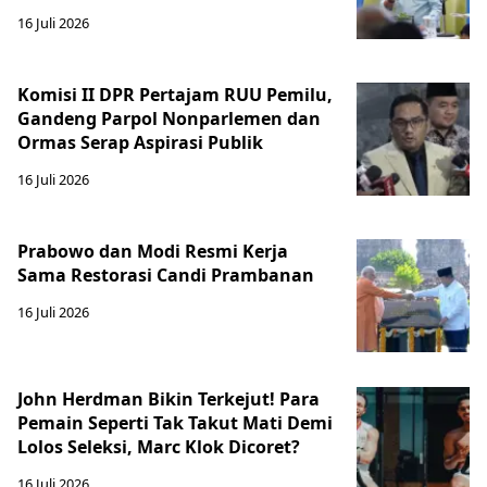
16 Juli 2026
Komisi II DPR Pertajam RUU Pemilu,
Gandeng Parpol Nonparlemen dan
Ormas Serap Aspirasi Publik
16 Juli 2026
Prabowo dan Modi Resmi Kerja
Sama Restorasi Candi Prambanan
16 Juli 2026
John Herdman Bikin Terkejut! Para
Pemain Seperti Tak Takut Mati Demi
Lolos Seleksi, Marc Klok Dicoret?
16 Juli 2026