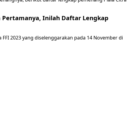
ra Pertamanya, Inilah Daftar Lengkap
ra FFI 2023 yang diselenggarakan pada 14 November di