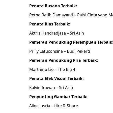
Penata Busana Terbaik:
Retno Ratih Damayanti – Puisi Cinta yang
Penata Rias Terbaik:
Aktris Handradjasa – Sri Asih
Pemeran Pendukung Perempuan Terbaik
Prilly Latuconsina – Budi Pekerti
Pemeran Pendukung Pria Terbaik:
Marthino Lio – The Big 4
Penata Efek Visual Terbaik:
Kalvin Irawan – Sri Asih
Penyunting Gambar Terbaik:
Aline Jusria – Like & Share