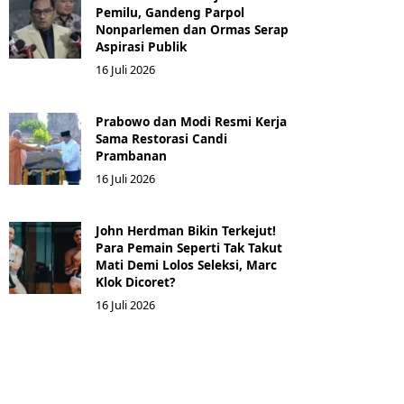
Pemilu, Gandeng Parpol
Nonparlemen dan Ormas Serap
Aspirasi Publik
16 Juli 2026
Prabowo dan Modi Resmi Kerja
Sama Restorasi Candi
Prambanan
16 Juli 2026
John Herdman Bikin Terkejut!
Para Pemain Seperti Tak Takut
Mati Demi Lolos Seleksi, Marc
Klok Dicoret?
16 Juli 2026