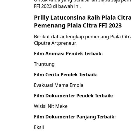
FFI 2023 di bawah ini.
Prilly Latuconsina Raih Piala Cit
Pemenang Piala Citra FFI 2023
Berikut daftar lengkap pemenang Piala Cit
Ciputra Artpreneur.
Film Animasi Pendek Terbaik:
Truntung
Film Cerita Pendek Terbaik:
Evakuasi Mama Emola
Film Dokumenter Pendek Terbaik:
Wisisi Nit Meke
Film Dokumenter Panjang Terbaik:
Eksil