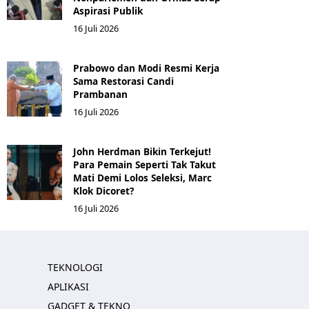
Aspirasi Publik
16 Juli 2026
Prabowo dan Modi Resmi Kerja
Sama Restorasi Candi
Prambanan
16 Juli 2026
John Herdman Bikin Terkejut!
Para Pemain Seperti Tak Takut
Mati Demi Lolos Seleksi, Marc
Klok Dicoret?
16 Juli 2026
TEKNOLOGI
APLIKASI
GADGET & TEKNO