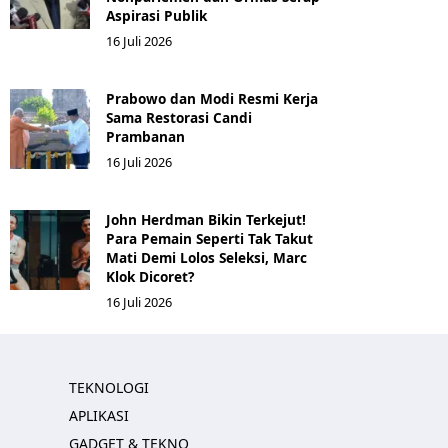
Aspirasi Publik
16 Juli 2026
Prabowo dan Modi Resmi Kerja
Sama Restorasi Candi
Prambanan
16 Juli 2026
John Herdman Bikin Terkejut!
Para Pemain Seperti Tak Takut
Mati Demi Lolos Seleksi, Marc
Klok Dicoret?
16 Juli 2026
TEKNOLOGI
APLIKASI
GADGET & TEKNO