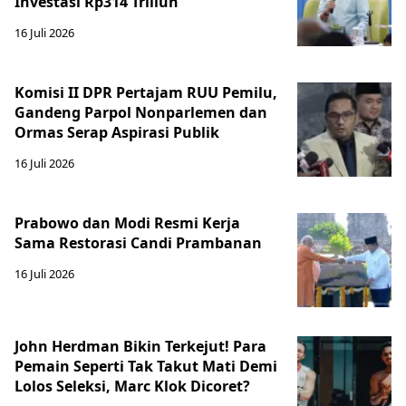
Investasi Rp314 Triliun
16 Juli 2026
Komisi II DPR Pertajam RUU Pemilu,
Gandeng Parpol Nonparlemen dan
Ormas Serap Aspirasi Publik
16 Juli 2026
Prabowo dan Modi Resmi Kerja
Sama Restorasi Candi Prambanan
16 Juli 2026
John Herdman Bikin Terkejut! Para
Pemain Seperti Tak Takut Mati Demi
Lolos Seleksi, Marc Klok Dicoret?