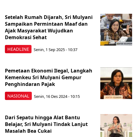
Setelah Rumah Dijarah, Sri Mulyani
Sampaikan Permintaan Maaf dan
Ajak Masyarakat Wujudkan
Demokrasi Sehat
HEADLINE
Senin, 1 Sep 2025 - 10:37
Pemetaan Ekonomi Ilegal, Langkah
Kemenkeu Sri Mulyani Gempur
Penghindaran Pajak
NASIONAL
Senin, 16 Des 2024 - 10:15
Dari Sepatu hingga Alat Bantu
Belajar, Sri Mulyani Tindak Lanjut
Masalah Bea Cukai