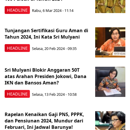
HEADLINE
Rabu, 6 Mar 2024 - 11:14
Tunjangan Sertifikasi Guru Aman di
Tahun 2024, Ini Kata Sri Mulyani
HEADLINE
Selasa, 20 Feb 2024 - 09:35
Sri Mulyani Blokir Anggaran 50T
atas Arahan Presiden Jokowi, Dana
IKN dan Bansos Aman?
HEADLINE
Selasa, 13 Feb 2024 - 10:58
Rapelan Kenaikan Gaji PNS, PPPK,
dan Pensiunan 2024, Mundur dari
Februari, Ini Jadwal Barunya!