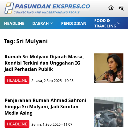
FOOD &
HEADLINE
DAERAH
PENDIDIKAN
TRAVELING
Tag:
Sri Mulyani
Rumah Sri Mulyani Dijarah Massa,
Kondisi Terkini dan Unggahan IG
Jadi Perhatian Publik
HEADLINE
Selasa, 2 Sep 2025 - 10:25
Penjarahan Rumah Ahmad Sahroni
hingga Sri Mulyani, Jadi Sorotan
Media Asing
HEADLINE
Senin, 1 Sep 2025 - 11:07