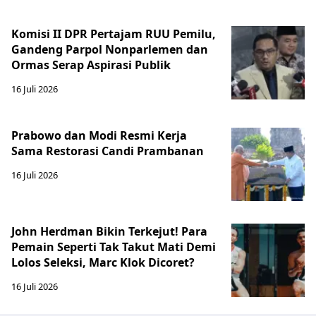
Komisi II DPR Pertajam RUU Pemilu,
Gandeng Parpol Nonparlemen dan
Ormas Serap Aspirasi Publik
16 Juli 2026
Prabowo dan Modi Resmi Kerja
Sama Restorasi Candi Prambanan
16 Juli 2026
John Herdman Bikin Terkejut! Para
Pemain Seperti Tak Takut Mati Demi
Lolos Seleksi, Marc Klok Dicoret?
16 Juli 2026